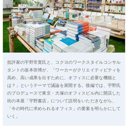
批評家の宇野常寛氏と、コクヨのワークスタイルコンサル
タントの坂本崇博が、「ワーカーがクリエイティビティを
高め、高い成果を出すために、オフィスに必要な機能と
は？」というテーマで議論を展開する。後編では、宇野氏
のプロデュースで東京・大塚のオフィスビル内に開店した
街の本屋「宇野書店」について説明をいただきながら、
「今の時代に求められるオフィス」の要素を明らかにして
いく。