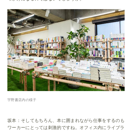
宇野書店内の様子
坂本：
そしてもちろん、本に囲まれながら仕事をするのも
ワーカーにとっては刺激的ですね。オフィス内にライブラ