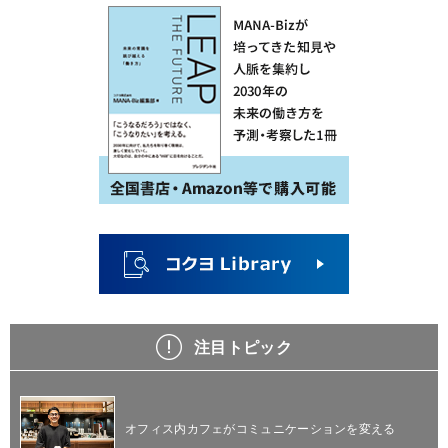
注目トピック
オフィス内カフェがコミュニケーションを変える