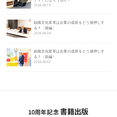
2026.06.10
組織文化変革は企業の成長をどう後押しす
る？〈後編〉
2026.06.04
組織文化変革は企業の成長をどう後押しす
る？〈前編〉
2026.06.02