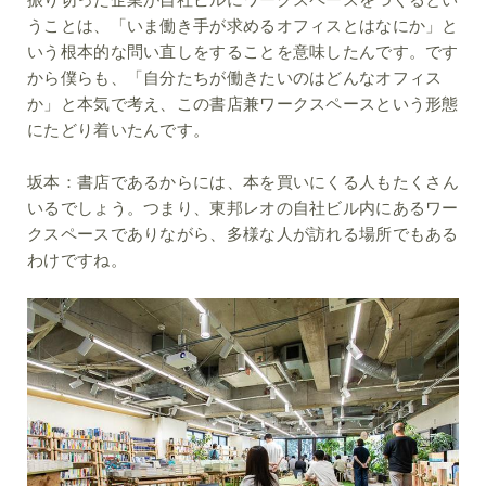
うことは、「いま働き手が求めるオフィスとはなにか」と
いう根本的な問い直しをすることを意味したんです。です
から僕らも、「自分たちが働きたいのはどんなオフィス
か」と本気で考え、この書店兼ワークスペースという形態
にたどり着いたんです。
坂本：
書店であるからには、本を買いにくる人もたくさん
いるでしょう。つまり、東邦レオの自社ビル内にあるワー
クスペースでありながら、多様な人が訪れる場所でもある
わけですね。