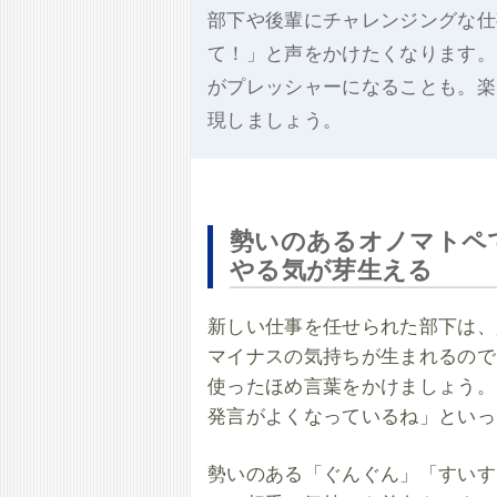
部下や後輩にチャレンジングな仕
て！」と声をかけたくなります。
がプレッシャーになることも。楽
現しましょう。
勢いのあるオノマト
やる気が芽生える
新しい仕事を任せられた部下は、
マイナスの気持ちが生まれるので
使ったほめ言葉をかけましょう。
発言がよくなっているね」といっ
勢いのある「ぐんぐん」「すいす