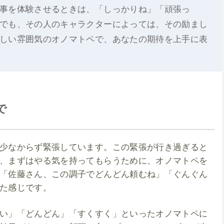
事を体験させるときは、「しっかりね」「頑張っ
でも、その人のキャラクターによっては、その励まし
しい雰囲気のオノマトペで、あなたの期待を上手に表
ペで
少なからず緊張しています。この緊張が行き過ぎると
、まずはやる気を持ってもらうために、オノマトペを
「佐藤さん、この調子でどんどん頼むね」「ぐんぐん
た感じです。
い」「どんどん」「すくすく」といったオノマトペに