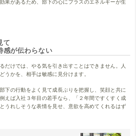
効果があるため、部下の心にプラスのエネルギーが生
見て
待感が伝わらない
るだけでは、やる気を引き出すことはできません。人
どうかを、相手は敏感に見分けます。
部下の行動をよく見て成長ぶりを把握し、笑顔と共に
例えば入社３年目の若手なら、「２年間ですくすく成
とうれしそうな表情を見せ、意欲を高めてくれるはず