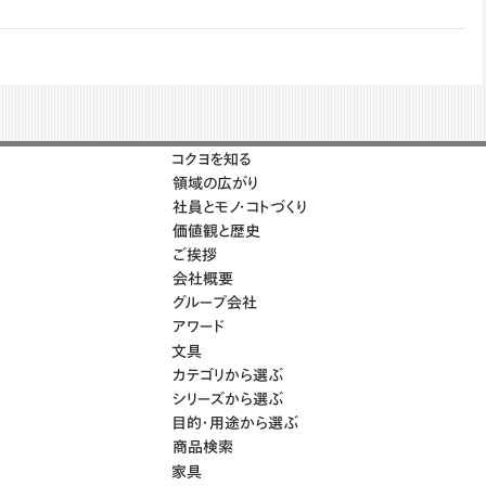
コクヨを知る
領域の広がり
社員とモノ・コトづくり
価値観と歴史
ご挨拶
会社概要
グループ会社
アワード
文具
カテゴリから選ぶ
シリーズから選ぶ
目的・用途から選ぶ
商品検索
家具