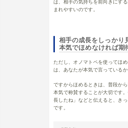
は、相手の気持ちを前向きにする
まれやすいのです。
相手の成長をしっかり
本気でほめなければ期
ただし、オノマトペを使ってほめ
は、あなたが本気で言っているか
ですからほめるときは、普段から
本気で称賛することが大切です。
長したね」などと伝えると、きっ
です。