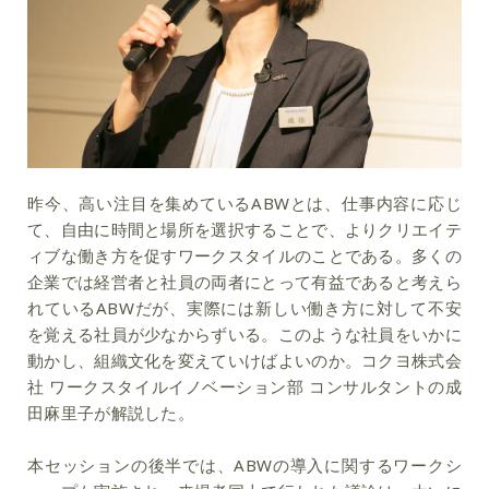
昨今、高い注目を集めているABWとは、仕事内容に応じ
て、自由に時間と場所を選択することで、よりクリエイテ
ィブな働き方を促すワークスタイルのことである。多くの
企業では経営者と社員の両者にとって有益であると考えら
れているABWだが、実際には新しい働き方に対して不安
を覚える社員が少なからずいる。このような社員をいかに
動かし、組織文化を変えていけばよいのか。コクヨ株式会
社 ワークスタイルイノベーション部 コンサルタントの成
田麻里子が解説した。
本セッションの後半では、ABWの導入に関するワークシ