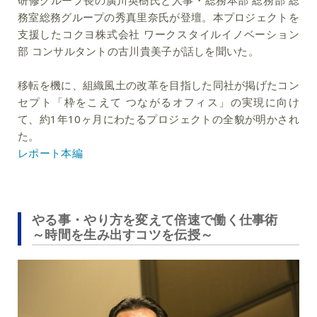
務室総務グループの秀真里奈氏が登壇。本プロジェクトを
支援したコクヨ株式会社 ワークスタイルイノベーション
部 コンサルタントの古川貴美子が話しを聞いた。
移転を機に、組織風土の改革を目指した同社が掲げたコン
セプト「枠をこえて つながるオフィス」の実現に向け
て、約1年10ヶ月にわたるプロジェクトの全貌が明かされ
た。
レポート本編
やる事・やり方を変えて倍速で働く仕事術
～時間を生み出すコツを伝授～