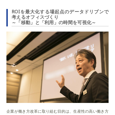
ROIを最大化する場起点のデータドリブンで
考えるオフィスづくり
～「移動」と「利用」の時間を可視化～
企業が働き方改革に取り組む目的は、生産性の高い働き方