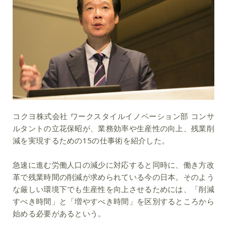
コクヨ株式会社 ワークスタイルイノベーション部 コンサ
ルタントの立花保昭が、業務効率や生産性の向上、残業削
減を実現するための15の仕事術を紹介した。
急速に進む労働人口の減少に対応すると同時に、働き方改
革で残業時間の削減が求められている今の日本。そのよう
な厳しい環境下でも生産性を向上させるためには、「削減
すべき時間」と「増やすべき時間」を区別するところから
始める必要があるという。