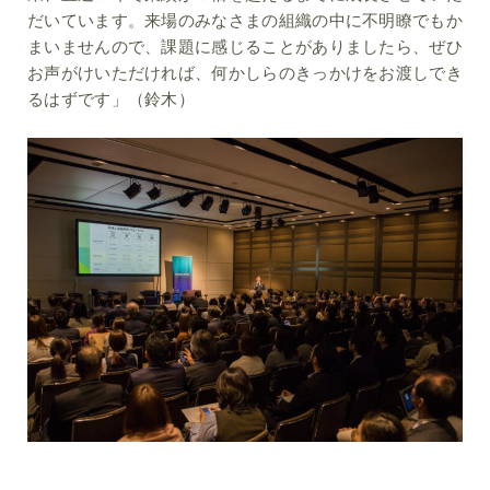
だいています。来場のみなさまの組織の中に不明瞭でもか
まいませんので、課題に感じることがありましたら、ぜひ
お声がけいただければ、何かしらのきっかけをお渡しでき
るはずです」（鈴木）