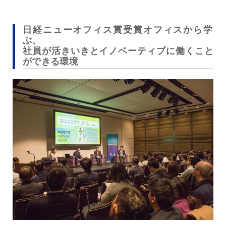
日経ニューオフィス賞受賞オフィスから学
ぶ、
社員が活きいきとイノベーティブに働くこと
ができる環境