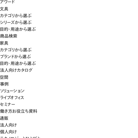
アワード
文具
カテゴリから選ぶ
シリーズから選ぶ
目的・用途から選ぶ
商品検索
家具
カテゴリから選ぶ
ブランドから選ぶ
目的・用途から選ぶ
法人向けカタログ
空間
事例
ソリューション
ライブオフィス
セミナー
働き方お役立ち資料
通販
法人向け
個人向け