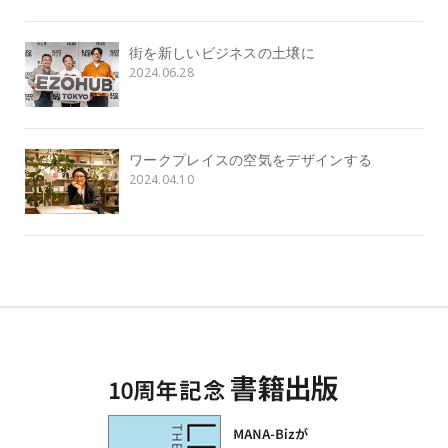
街を新しいビジネスの土壌に
2024.06.28
ワークプレイスの空気をデザインする
2024.04.10