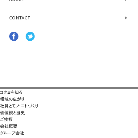
CONTACT
コクヨを知る
領域の広がり
社員とモノ・コトづくり
価値観と歴史
ご挨拶
会社概要
グループ会社