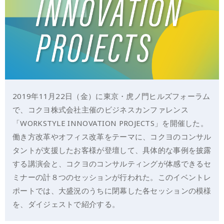
2019年11月22日（金）に東京・虎ノ門ヒルズフォーラム
で、コクヨ株式会社主催のビジネスカンファレンス
「WORKSTYLE INNOVATION PROJECTS」を開催した。
働き方改革やオフィス改革をテーマに、コクヨのコンサル
タントが支援したお客様が登壇して、具体的な事例を披露
する講演会と、コクヨのコンサルティングが体感できるセ
ミナーの計８つのセッションが行われた。このイベントレ
ポートでは、大盛況のうちに閉幕した各セッションの模様
を、ダイジェストで紹介する。