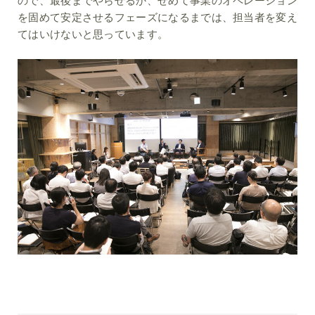
を固めて安定させるフェーズになるまでは、担当者を変え
てはいけないと思っています。