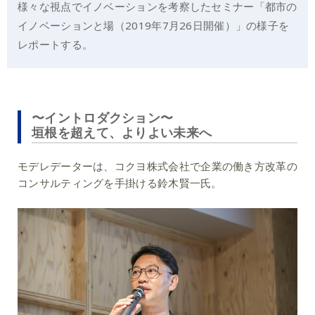
様々な視点でイノベーションを考察したセミナー「都市の
イノベーションと場（2019年7月26日開催）」の様子を
レポートする。
〜イントロダクション〜
垣根を超えて、よりよい未来へ
モデレデーターは、コクヨ株式会社で企業の働き方改革の
コンサルティングを手掛ける鈴木賢一氏。