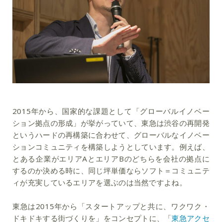
2015年から、国家的な課題として「グローバルイノベー
ション拠点の形成」が挙がっていて、東急は渋谷の再開発
というハードの再構築に合わせて、グローバルなイノベー
ションコミュニティを構築しようとしています。例えば、
とある企業がエリアAとエリアBのどちらを会社の拠点に
するのか決める時に、同じ坪単価ならソフト＝コミュニテ
ィが充実しているエリアを選ぶのは当然ですよね。
東急は2015年から「スタートアップと共に、ワクワク・
ドキドキする街づくりを」をコンセプトに、「
東急アクセ