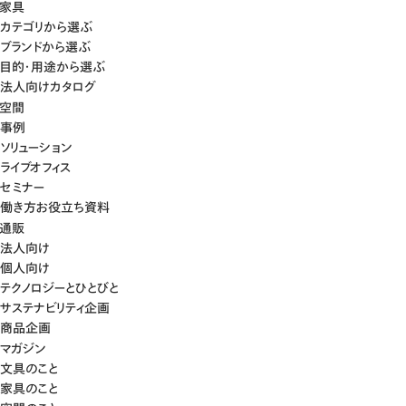
家具
カテゴリから選ぶ
ブランドから選ぶ
目的・用途から選ぶ
法人向けカタログ
空間
事例
ソリューション
ライブオフィス
セミナー
働き方お役立ち資料
通販
法人向け
個人向け
テクノロジーとひとびと
サステナビリティ企画
商品企画
マガジン
文具のこと
家具のこと