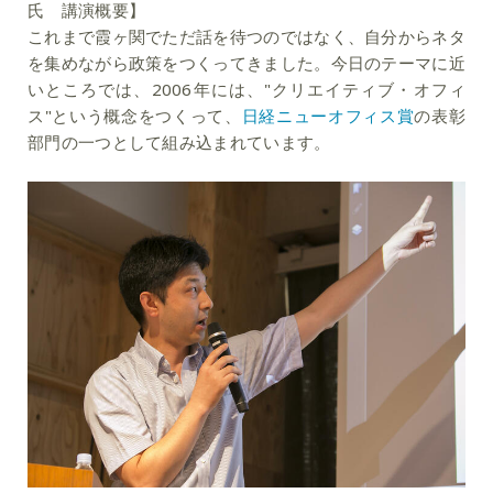
氏 講演概要】
これまで霞ヶ関でただ話を待つのではなく、自分からネタ
を集めながら政策をつくってきました。今日のテーマに近
いところでは、2006年には、"クリエイティブ・オフィ
ス"という概念をつくって、
日経ニューオフィス賞
の表彰
部門の一つとして組み込まれています。