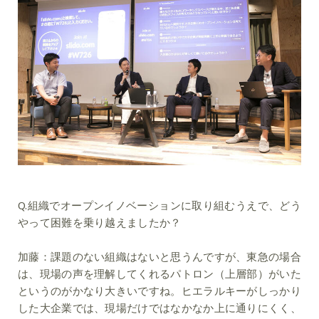
Q.組織でオープンイノベーションに取り組むうえで、どう
やって困難を乗り越えましたか？
加藤：
課題のない組織はないと思うんですが、東急の場合
は、現場の声を理解してくれるパトロン（上層部）がいた
というのがかなり大きいですね。ヒエラルキーがしっかり
した大企業では、現場だけではなかなか上に通りにくく、