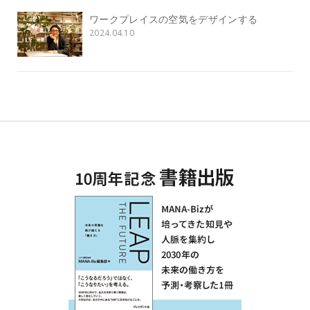
ワークプレイスの空気をデザインする
2024.04.10