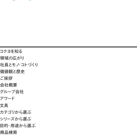
コクヨを知る
領域の広がり
社員とモノ・コトづくり
価値観と歴史
ご挨拶
会社概要
グループ会社
アワード
文具
カテゴリから選ぶ
シリーズから選ぶ
目的・用途から選ぶ
商品検索