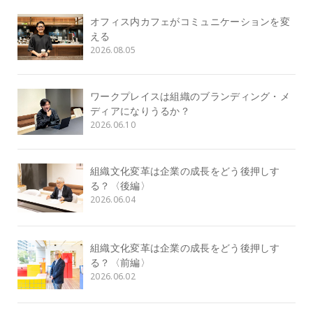
オフィス内カフェがコミュニケーションを変
える
2026.08.05
ワークプレイスは組織のブランディング・メ
ディアになりうるか？
2026.06.10
組織文化変革は企業の成長をどう後押しす
る？〈後編〉
2026.06.04
組織文化変革は企業の成長をどう後押しす
る？〈前編〉
2026.06.02