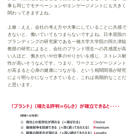
事も同じでモチベーションやエンゲージメントにも大きく
関わってきますよね。
上條：
ええ。会社の考え方や大事にしていることに共感で
きないと、働いていてもつまらないですよね。日本屈指の
ブランディングの研究家である一橋大学大学院の阿久津聡
教授の研究によると、会社のブランド理念への共感度が高
い人ほど、働きがいや仕事のやりがいを感じ、ストレス耐
性が高いそうなんです。つまり、ワークエンゲージメント
が高まると心身の健康につながる、という相関関係が研究
により明らかになってきていると。これは画期的なことだ
と思います。