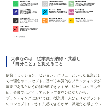
大事なのは、従業員が納得・共感し、
「自分ごと」と捉えること
伊藤：
ミッション、ビジョン、バリューといった企業とし
ての理念やコンセプトに基づく本質的なブランディングが
重要であるというのは理解できますが、私たちコクヨも含
め、企業ではどうしてもトップダウンになりがち。
ブランディングにおいては、従業員一人ひとりがブランド
のコンセプトにいかに共感できるかが、課題だと感じてい