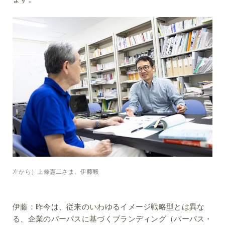
左から）上條憲二さま、伊藤毅
伊藤：
昨今は、従来のいわゆるイメージ戦略型とは異な
る、企業のパーパスに基づくブランディング（パーパス・