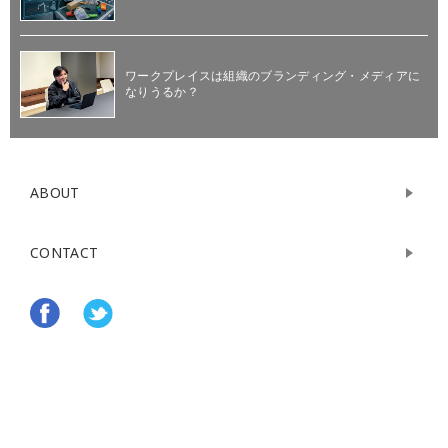
ワークプレイスは組織のブランディング・メディアに
なりうるか？
ABOUT
CONTACT