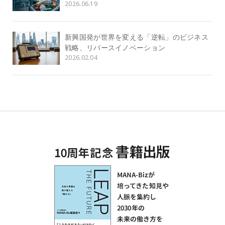
2026.06.19
新興国発が世界を変える「逆転」のビジネス
戦略、リバースイノベーション
2026.02.04