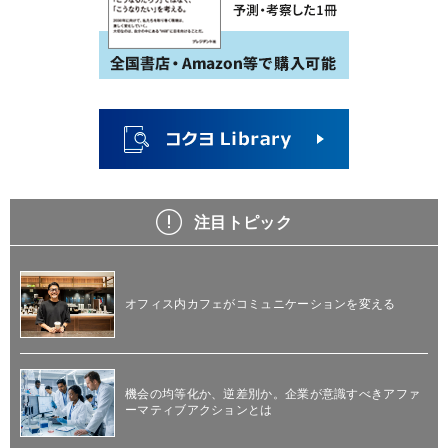
注目トピック
オフィス内カフェがコミュニケーションを変える
機会の均等化か、逆差別か。企業が意識すべきアファ
ーマティブアクションとは