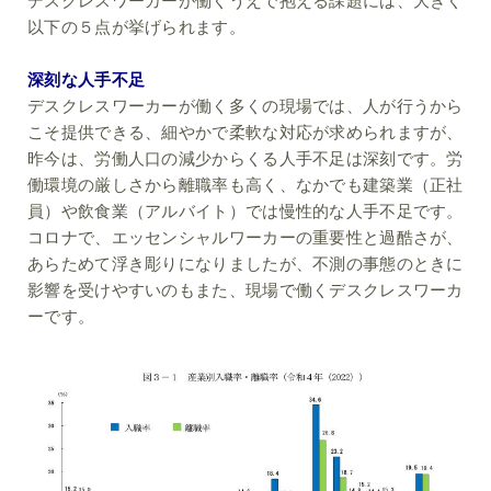
デスクレスワーカーが働くうえで抱える課題には、大きく
以下の５点が挙げられます。
深刻な人手不足
デスクレスワーカーが働く多くの現場では、人が行うから
こそ提供できる、細やかで柔軟な対応が求められますが、
昨今は、労働人口の減少からくる人手不足は深刻です。労
働環境の厳しさから離職率も高く、なかでも建築業（正社
員）や飲食業（アルバイト）では慢性的な人手不足です。
コロナで、エッセンシャルワーカーの重要性と過酷さが、
あらためて浮き彫りになりましたが、不測の事態のときに
影響を受けやすいのもまた、現場で働くデスクレスワーカ
ーです。