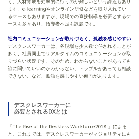
く、人材育成を効率的に行うのが難しいという課題もあり
ます。e-learningやオンライン研修などを取り入れてい
るケースもありますが、現場での直接指導を必要とするケ
ースも多々あり、指導者不足も課題です。
社内コミュニケーションが取りづらく、孤独を感じやすい
デスクレスワーカーは、各現場を少人数で任されることが
多く、社員同士でリアルタイムのコミュニケーションが取
りづらい状況です。そのため、わからないことがあっても
誰に聞いていいのかわからない、トラブルがあっても相談
できない、など、孤独を感じやすい傾向があります。
デスクレスワーカーに
必要とされるDXとは
「The Rise of the Deskless Workforce2018 」による
と、これまでは、デスクレスワーカーがマジョリティにも