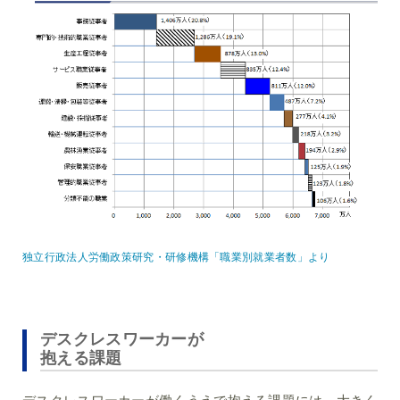
独立行政法人労働政策研究・研修機構「職業別就業者数」より
デスクレスワーカーが
抱える課題