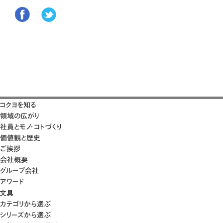
コクヨを知る
領域の広がり
社員とモノ・コトづくり
価値観と歴史
ご挨拶
会社概要
グループ会社
アワード
文具
カテゴリから選ぶ
シリーズから選ぶ