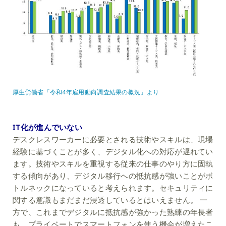
厚生労働省「令和4年雇用動向調査結果の概況」より
IT化が進んでいない
デスクレスワーカーに必要とされる技術やスキルは、現場
経験に基づくことが多く、デジタル化への対応が遅れてい
ます。技術やスキルを重視する従来の仕事のやり方に固執
する傾向があり、デジタル移行への抵抗感が強いことがボ
トルネックになっていると考えられます。セキュリティに
関する意識もまだまだ浸透しているとはいえません。 一
方で、これまでデジタルに抵抗感が強かった熟練の年長者
も、プライベートでスマートフォンを使う機会が増えたこ