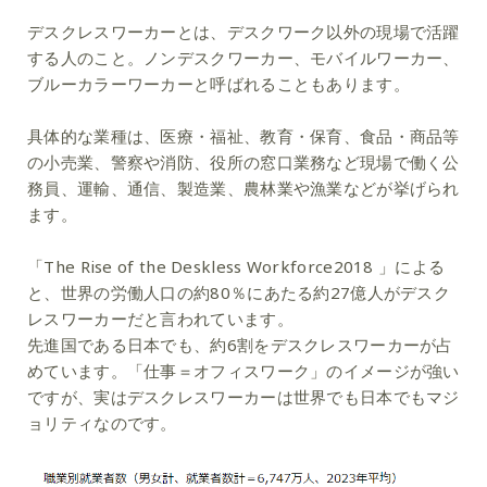
デスクレスワーカーとは、デスクワーク以外の現場で活躍
する人のこと。ノンデスクワーカー、モバイルワーカー、
ブルーカラーワーカーと呼ばれることもあります。
具体的な業種は、医療・福祉、教育・保育、食品・商品等
の小売業、警察や消防、役所の窓口業務など現場で働く公
務員、運輸、通信、製造業、農林業や漁業などが挙げられ
ます。
「The Rise of the Deskless Workforce2018 」による
と、世界の労働人口の約80％にあたる約27億人がデスク
レスワーカーだと言われています。
先進国である日本でも、約6割をデスクレスワーカーが占
めています。「仕事＝オフィスワーク」のイメージが強い
ですが、実はデスクレスワーカーは世界でも日本でもマジ
ョリティなのです。