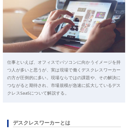
仕事といえば、オフィスでパソコンに向かうイメージを持
つ人が多いと思うが、実は現場で働くデスクレスワーカー
の方が圧倒的に多い。現場ならではの課題や、その解決に
つながると期待され、市場規模が急速に拡大しているデス
クレスSaaSについて解説する。
デスクレスワーカーとは