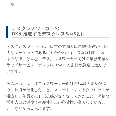
ール
デスクレスワーカーの
DXを推進するデスクレスSaaSとは
デスクレスワーカーは、日本の労働人口の6割を占める巨
大なマーケットであるにもかかわらず、DXはほぼ手つか
ずの領域。そんな、デスクレスワーカー向けの業務支援ク
ラウドサービス、デスクレスSaaSの開発が急速に進んで
います。
その理由には、オフィスワーカー向けのSaaSの普及が進
み、技術が進化したこと。スマートフォンやタブレットが
浸透し、年長者にも抵抗感がなくなってきたこと。深刻な
労働人口の減少で生産性向上の必然性が高まっているこ
と、などが考えられます。