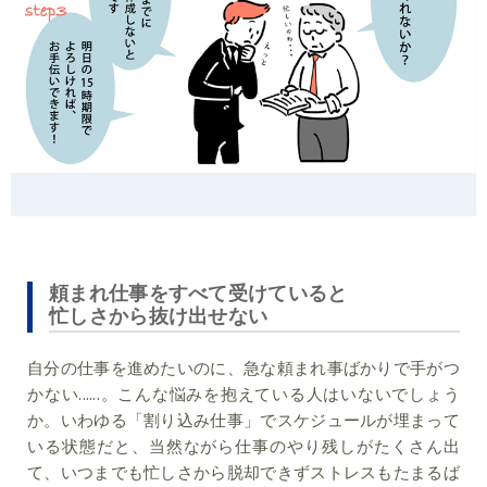
頼まれ仕事をすべて受けていると
忙しさから抜け出せない
自分の仕事を進めたいのに、急な頼まれ事ばかりで手がつ
かない......。こんな悩みを抱えている人はいないでしょう
か。いわゆる「割り込み仕事」でスケジュールが埋まって
いる状態だと、当然ながら仕事のやり残しがたくさん出
て、いつまでも忙しさから脱却できずストレスもたまるば