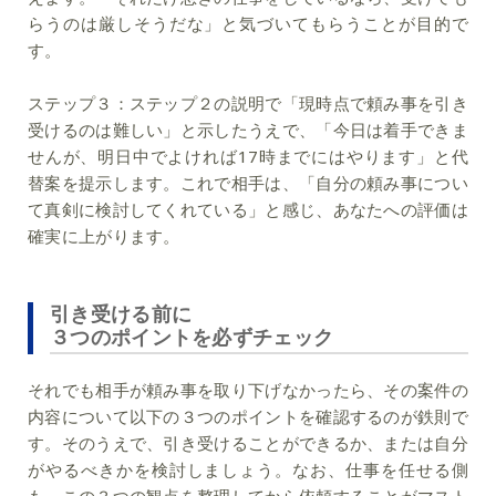
らうのは厳しそうだな」と気づいてもらうことが目的で
す。
ステップ３：
ステップ２の説明で「現時点で頼み事を引き
受けるのは難しい」と示したうえで、「今日は着手できま
せんが、明日中でよければ17時までにはやります」と代
替案を提示します。これで相手は、「自分の頼み事につい
て真剣に検討してくれている」と感じ、あなたへの評価は
確実に上がります。
引き受ける前に
３つのポイントを必ずチェック
それでも相手が頼み事を取り下げなかったら、その案件の
内容について以下の３つのポイントを確認するのが鉄則で
す。そのうえで、引き受けることができるか、または自分
がやるべきかを検討しましょう。なお、仕事を任せる側