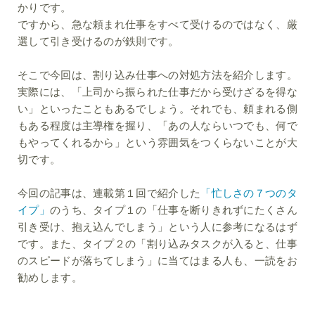
かりです。
ですから、急な頼まれ仕事をすべて受けるのではなく、厳
選して引き受けるのが鉄則です。
そこで今回は、割り込み仕事への対処方法を紹介します。
実際には、「上司から振られた仕事だから受けざるを得な
い」といったこともあるでしょう。それでも、頼まれる側
もある程度は主導権を握り、「あの人ならいつでも、何で
もやってくれるから」という雰囲気をつくらないことが大
切です。
今回の記事は、連載第１回で紹介した
「忙しさの７つのタ
イプ」
のうち、タイプ１の「仕事を断りきれずにたくさん
引き受け、抱え込んでしまう」という人に参考になるはず
です。また、タイプ２の「割り込みタスクが入ると、仕事
のスピードが落ちてしまう」に当てはまる人も、一読をお
勧めします。