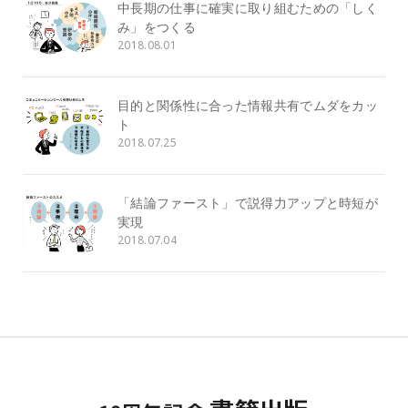
中長期の仕事に確実に取り組むための「しく
み」をつくる
2018.08.01
目的と関係性に合った情報共有でムダをカッ
ト
2018.07.25
「結論ファースト」で説得力アップと時短が
実現
2018.07.04