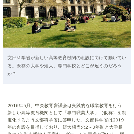
文部科学省が新しい高等教育機関の創設に向けて動いてい
る。既存の大学や短大、専門学校とどこが違うのだろう
か？
2016年5月、中央教育審議会は実践的な職業教育を行う
新しい高等教育機関として「専門職業大学」（仮称）を制
度化するよう文部科学省に答申した。文部科学省は2019
年の創設を目指しており、短大相当の2～3年制と大学相