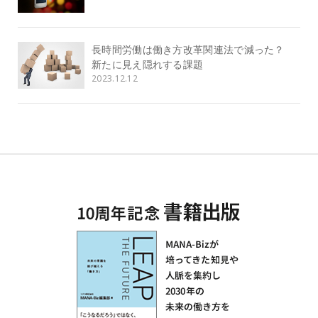
長時間労働は働き方改革関連法で減った？
新たに見え隠れする課題
2023.12.12