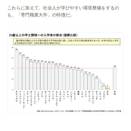
これらに加えて、社会人が学びやすい環境整備をするの
も、「専門職業大学」の特徴だ。