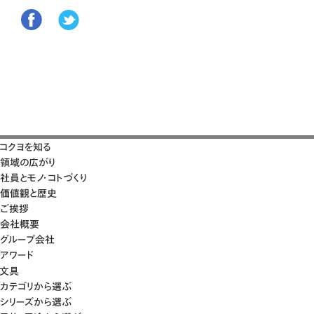
コクヨを知る
領域の広がり
社員とモノ・コトづくり
価値観と歴史
ご挨拶
会社概要
グループ会社
アワード
文具
カテゴリから選ぶ
シリーズから選ぶ