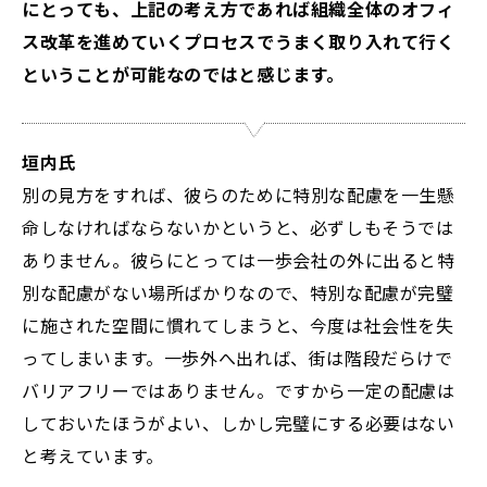
にとっても、上記の考え方であれば組織全体のオフィ
ス改革を進めていくプロセスでうまく取り入れて行く
ということが可能なのではと感じます。
垣内氏
別の見方をすれば、彼らのために特別な配慮を一生懸
命しなければならないかというと、必ずしもそうでは
ありません。彼らにとっては一歩会社の外に出ると特
別な配慮がない場所ばかりなので、特別な配慮が完璧
に施された空間に慣れてしまうと、今度は社会性を失
ってしまいます。一歩外へ出れば、街は階段だらけで
バリアフリーではありません。ですから一定の配慮は
しておいたほうがよい、しかし完璧にする必要はない
と考えています。