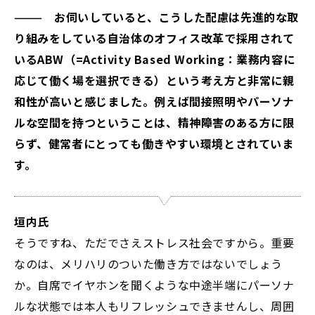
——— お伺いしていると、こうした配慮は先進的な取
り組みをしている自治体のオフィス改革で採用されて
いるABW（=Activity Based Working：業務内容に
応じて働く場を選択できる）という考え方と非常に親
和性が高いと感じました。例えば間接照明やパーソナ
ルな空間を持つということは、精神障害のある方に限
らず、健常者にとっても働きやすい環境とされていま
す。
垣内氏
そうですね、ただでさえストレス社会ですから。重要
なのは、メリハリのついた働き方ではないでしょう
か。自席でイヤホンを聞くような中途半端にパーソナ
ルな状態では本人もリフレッシュできませんし、周囲