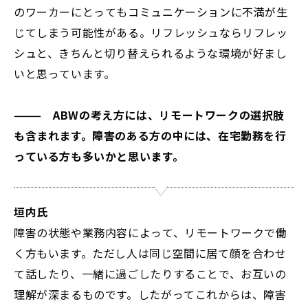
のワーカーにとってもコミュニケーションに不満が生
じてしまう可能性がある。リフレッシュならリフレッ
シュと、きちんと切り替えられるような環境が好まし
いと思っています。
——— ABWの考え方には、リモートワークの選択肢
も含まれます。障害のある方の中には、在宅勤務を行
っている方も多いかと思います。
垣内氏
障害の状態や業務内容によって、リモートワークで働
く方もいます。ただし人は同じ空間に居て顔を合わせ
て話したり、一緒に過ごしたりすることで、お互いの
理解が深まるものです。したがってこれからは、障害