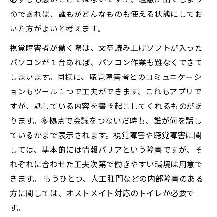
のであれば、誰もがどんなものも使える状態にしてお
いた方がよいと考えます。
視覚障害者が働く際は、文章読み上げソフトが入った
パソコンが１台あれば、パソコン作業も難なくできて
しまいます。同様に、聴覚障害者とのコミュニケーシ
ョンもツール１つで工夫ができます。これもアプリで
すが、話している内容を書き起こしてくれるものがあ
ります。多拠点で会議をつないだ時も、誰が何を話し
ているかまで表示されます。視覚障害や聴覚障害に関
しては、基本的には情報バリアという障害ですが、そ
れぞれに合わせた工夫次第で働きやすい環境は用意で
きます。 もうひとつ、人工肛門などの内部障害のある
方に関しては、オストメイト対応のトイレが必要で
す。