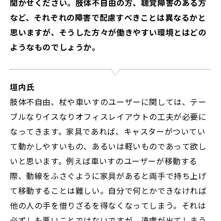
聞かせください。肢体不自由の方、聴覚障害のある方
など、それぞれの障害で配慮すべきことは異なるかと
思いますが、そうした方々が働きやすい環境とはどの
ようなものでしょうか。
垣内氏
肢体不自由、杖や車いすのユーザーに関しては、テー
ブルなりイスなりオフィスレイアウトの工夫が必要に
なってきます。家具であれば、キャスターがついてい
て動かしやすいもの、あるいは軽いものであって欲し
いと思います。例えば車いすのユーザーが移動する
際、動線をふさぐように家具があると両手で持ち上げ
て移動することは難しい。自分で何とかできなければ
他の人の手を借りざるを得なくなってしまう。それは
必ずしも悪いことではないですが、遠慮が出てしまう