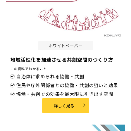
ホワイトペーパー
地域活性化を加速させる共創空間のつくり方
この資料でわかること
自治体に求められる協働・共創
住民や庁外関係者との協働・共創の狙いと効果
協働・共創での効果を最大限に引き出す空間
詳しく見る