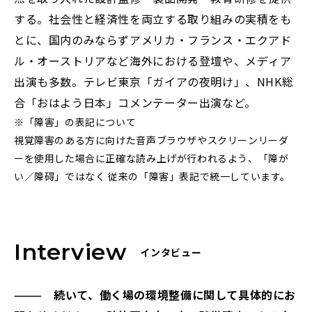
する。社会性と経済性を両立する取り組みの実積をも
とに、国内のみならずアメリカ・フランス・エクアド
ル・オーストリアなど海外における登壇や、メディア
出演も多数。テレビ東京「ガイアの夜明け」、NHK総
合「おはよう日本」コメンテーター出演など。
※「障害」の表記について
視覚障害のある方に向けた音声ブラウザやスクリーンリーダ
ーを使用した場合に正確な読み上げが行われるよう、「障が
い／障碍」ではなく 従来の「障害」表記で統一しています。
Interview
インタビュー
——— 続いて、働く場の環境整備に関して具体的にお