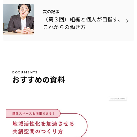
次の記事
（第３回）組織と個人が目指す、
これからの働き方
おすすめの資料