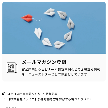
メールマガジン登録
官公庁向けウェビナーや最新事例などのお役立ち情報
を、ニュースレターとしてお届けしています
コクヨの庁舎空間づくり
特集記事
【株式会社ミライロ】多様な働き方を許容する場づくり（２）