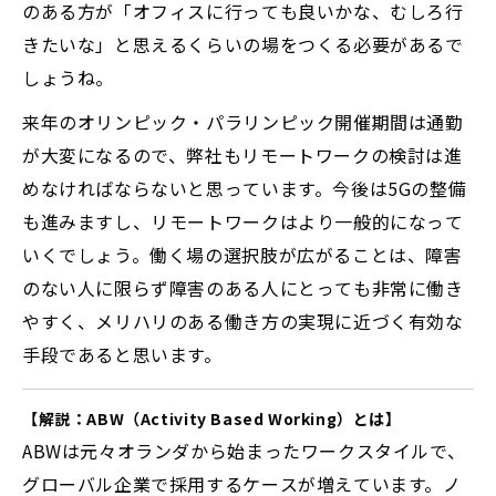
のある方が「オフィスに行っても良いかな、むしろ行
きたいな」と思えるくらいの場をつくる必要があるで
しょうね。
来年のオリンピック・パラリンピック開催期間は通勤
が大変になるので、弊社もリモートワークの検討は進
めなければならないと思っています。今後は5Gの整備
も進みますし、リモートワークはより一般的になって
いくでしょう。働く場の選択肢が広がることは、障害
のない人に限らず障害のある人にとっても非常に働き
やすく、メリハリのある働き方の実現に近づく有効な
手段であると思います。
【解説：ABW（Activity Based Working）とは】
ABWは元々オランダから始まったワークスタイルで、
グローバル企業で採用するケースが増えています。ノ