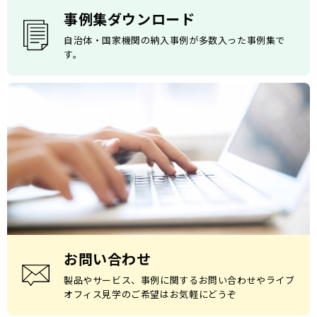
事例集ダウンロード
自治体・国家機関の納入事例が多数入った事例集で
す。
お問い合わせ
製品やサービス、事例に関するお問い合わせやライブ
オフィス見学のご希望はお気軽にどうぞ