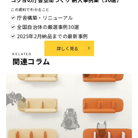
この資料でわかること
庁舎構築・リニューアル
全国自治体の厳選事例30選
2025年2月納品までの最新事例
詳しく見る
関連コラム