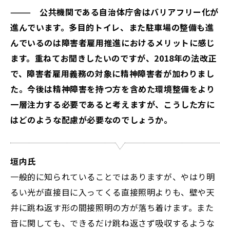
——— 公共機関である自治体庁舎はバリアフリー化が
進んでいます。多目的トイレ、また駐車場の整備も進
んでいるのは障害者雇用推進におけるメリットに感じ
ます。重ねてお聞きしたいのですが、2018年の法改正
で、障害者雇用義務の対象に精神障害者が加わりまし
た。今後は精神障害を持つ方を含めた環境整備をより
一層注力する必要であると考えますが、こうした方に
はどのような配慮が必要なのでしょうか。
垣内氏
一般的に知られていることではありますが、やはり明
るい光が直接目に入ってくる直接照明よりも、壁や天
井に跳ね返す形の間接照明の方が落ち着けます。また
音に関しても、できるだけ跳ね返さず吸収するような