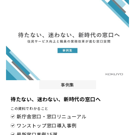
事例集
待たない、迷わない、新時代の窓口へ
この資料でわかること
新庁舎窓口・窓口リニューアル
ワンストップ窓口導入事例
最新窓口事例15選