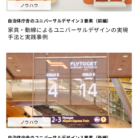
ノウハウ
自治体庁舎のユニバーサルデザイン３要素（前編）
家具・動線によるユニバーサルデザインの実現
手法と実践事例
ノウハウ
自治体庁舎のユニバーサルデザイン３要素（後編）