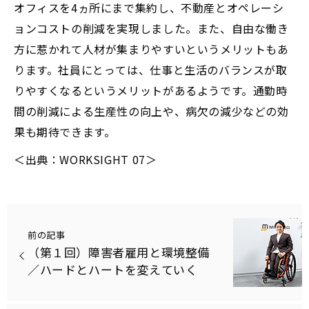
オフィスを4ヵ所にまで集約し、不動産とオペレーシ
ョンコストの削減を実現しました。また、自由な働き
方に惹かれて人材が集まりやすいというメリットもあ
ります。社員にとっては、仕事と生活のバランスが取
りやすくなるというメリットがあるようです。通勤時
間の削減による生産性の向上や、病欠の減少などの効
果も期待できます。
＜出典：WORKSIGHT 07＞
前の記事
（第１回）障害者雇用と環境整備
／ハードとハートを変えていく