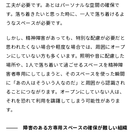
工夫が必要です。あとはパーソナルな空間の確保で
す。落ち着きたいと思った時に、一人で落ち着けるよ
うなスペースが必要です。
しかし、精神障害があっても、特別な配慮が必要だと
思われたくない場合や軽度な場合では、周囲にオープ
ンにしていない方も多くいます。照明や音に配慮した
場所や、1人で落ち着いて過ごせるスペースを精神障
害者専用にしてしまうと、そのスペースを使った瞬間
に「あの人はそういう人なのだ」と周囲から認識され
ることにつながります。オープンにしていない人は、
それを恐れて利用を躊躇してしまう可能性がありま
す。
——— 障害のある方専用スペースの確保が難しい組織