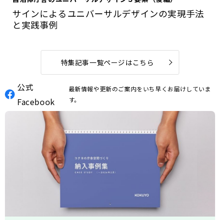
サインによるユニバーサルデザインの実現手法
と実践事例
特集記事一覧ページはこちら
公式
最新情報や更新のご案内をいち早くお届けしていま
す。
Facebook