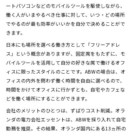
ートパソコンなどのモバイルツールを駆使しながら、
働く人がいまやるべき仕事に対して、いつ・どの場所
でやるのが最も効率がいいかを自分で決めることがで
きます。
日本にも場所を選べる働き方として「フリーアドレ
ス」という概念がありますが、固定席をもたずに、モ
バイルツールを活用して自分の好きな席で働けるオフ
ィスに限ったスタイルのことです。ABWの場合は、オ
フィスの内外を問わず働く時間を自由に選べるので、
時間をかけてオフィスに行かずとも、自宅やカフェな
どを働く場所にすることができます。
会社のメリットのひとつは、ずばりコスト削減。オラ
ンダの電力会社エッセントは、ABWを採り入れて自宅
勤務を推奨。その結果、オランダ国内にある13ヵ所の