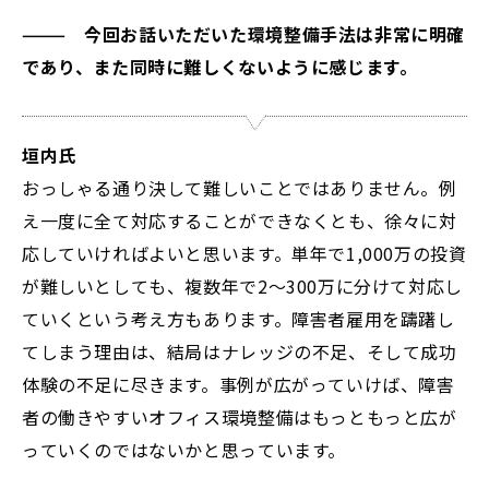
——— 今回お話いただいた環境整備手法は非常に明確
であり、また同時に難しくないように感じます。
垣内氏
おっしゃる通り決して難しいことではありません。例
え一度に全て対応することができなくとも、徐々に対
応していければよいと思います。単年で1,000万の投資
が難しいとしても、複数年で2～300万に分けて対応し
ていくという考え方もあります。障害者雇用を躊躇し
てしまう理由は、結局はナレッジの不足、そして成功
体験の不足に尽きます。事例が広がっていけば、障害
者の働きやすいオフィス環境整備はもっともっと広が
っていくのではないかと思っています。