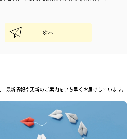
次へ
k
最新情報や更新のご案内をいち早くお届けしています。