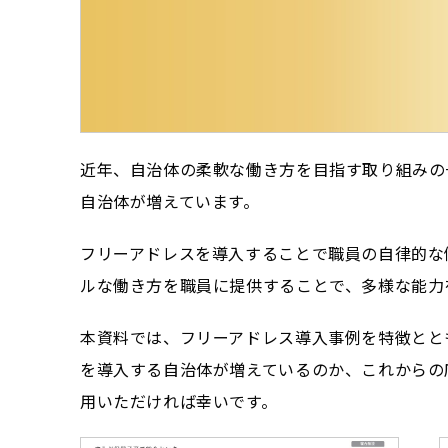
近年、自治体の柔軟な働き方を目指す取り組みの
自治体が増えています。
フリーアドレスを導入することで職員の自律的な
ルな働き方を職員に提供することで、多様な能力
本資料では、フリーアドレス導入事例を特徴とと
を導入する自治体が増えているのか、これからの
用いただければ幸いです。