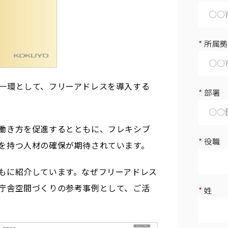
*
所属拠
一環として、フリーアドレスを導入する
*
部署
働き方を促進するとともに、フレキシブ
*
役職
を持つ人材の確保が期待されています。
もに紹介しています。なぜフリーアドレス
庁舎空間づくりの参考事例として、ご活
*
姓