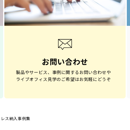
お問い合わせ
製品やサービス、事例に関するお問い合わせや
ライブオフィス見学のご希望はお気軽にどうぞ
ドレス納入事例集