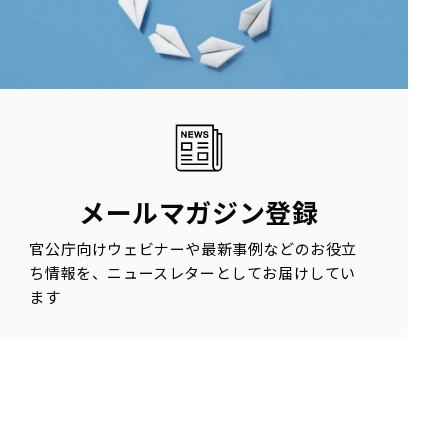
メールマガジン登録
官公庁向けウェビナーや最新事例などのお役立
ち情報を、ニュースレターとしてお届けしてい
ます