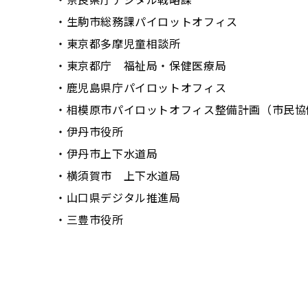
・生駒市総務課パイロットオフィス
・東京都多摩児童相談所
・東京都庁 福祉局・保健医療局
・鹿児島県庁パイロットオフィス
・相模原市パイロットオフィス整備計画（市民協
・伊丹市役所
・伊丹市上下水道局
・横須賀市 上下水道局
・山口県デジタル推進局
・三豊市役所