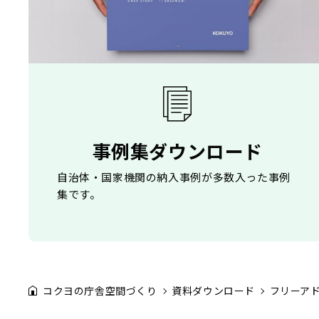
事例集ダウンロード
自治体・国家機関の納入事例が多数入った事例
集です。
コクヨの庁舎空間づくり
資料ダウンロード
フリーア