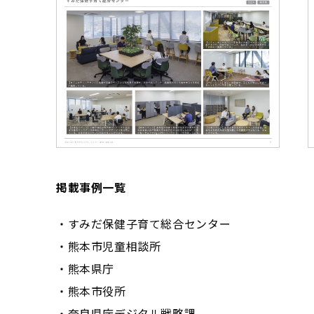
掲載事例一覧
・すみだ保健子育て総合センター
・熊本市児童相談所
・熊本県庁
・熊本市役所
・奈良県庁デジタル戦略課