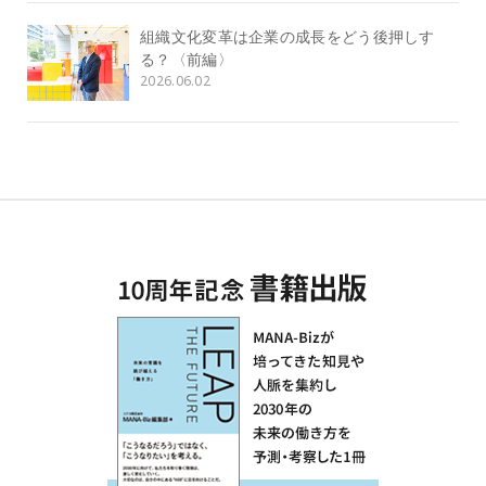
組織文化変革は企業の成長をどう後押しす
る？〈前編〉
2026.06.02