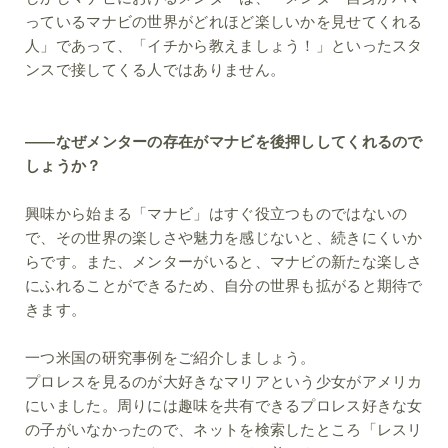
っているマナビの世界がどれほど楽しいかを見せてくれる
人」であって、「イチから教えましょう！」といったスタ
ンスで接してくる人ではありません。
――なぜメンターの存在がマナビを後押ししてくれるので
しょうか？
興味から始まる「マナビ」はすぐ役立つものではないの
で、その世界の楽しさや魅力を感じないと、続きにくいか
らです。また、メンターがいると、マナビの新たな楽しさ
にふれることができるため、自分の世界も拡がると期待で
きます。
一つ米国の研究事例をご紹介しましょう。
プロレスを見るのが大好きなマリアという少女がアメリカ
にいました。周りには趣味を共有できるプロレス好きな女
の子がいなかったので、ネットを検索したところ「レスリ