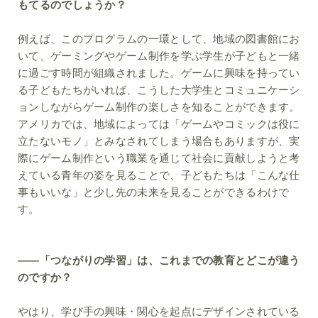
もてるのでしょうか？
例えば、このプログラムの一環として、地域の図書館にお
いて、ゲーミングやゲーム制作を学ぶ学生が子どもと一緒
に過ごす時間が組織されました。ゲームに興味を持ってい
る子どもたちがいれば、こうした大学生とコミュニケーシ
ョンしながらゲーム制作の楽しさを知ることができます。
アメリカでは、地域によっては「ゲームやコミックは役に
立たないモノ」とみなされてしまう場合もありますが、実
際にゲーム制作という職業を通じて社会に貢献しようと考
えている青年の姿を見ることで、子どもたちは「こんな仕
事もいいな」と少し先の未来を見ることができるわけで
す。
――「つながりの学習」は、これまでの教育とどこが違う
のですか？
やはり、学び手の興味・関心を起点にデザインされている