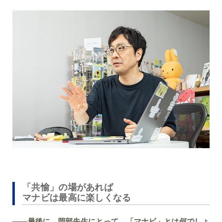
「共愉」の場があれば
マナビは最高に楽しくなる
――最後に、岡部先生にとって、「マナビ」とは何でしょ