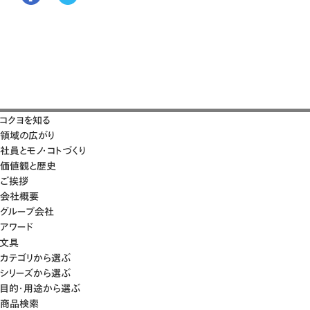
コクヨを知る
領域の広がり
社員とモノ・コトづくり
価値観と歴史
ご挨拶
会社概要
グループ会社
アワード
文具
カテゴリから選ぶ
シリーズから選ぶ
目的・用途から選ぶ
商品検索