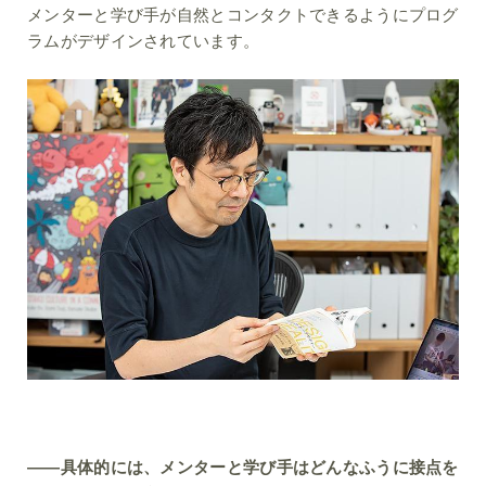
メンターと学び手が自然とコンタクトできるようにプログ
ラムがデザインされています。
――具体的には、メンターと学び手はどんなふうに接点を