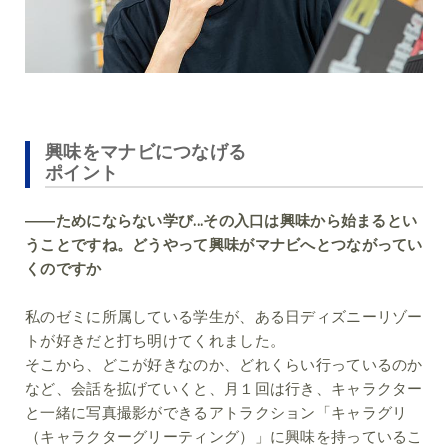
興味をマナビにつなげる
ポイント
――ためにならない学び...その入口は興味から始まるとい
うことですね。どうやって興味がマナビへとつながってい
くのですか
私のゼミに所属している学生が、ある日ディズニーリゾー
トが好きだと打ち明けてくれました。
そこから、どこが好きなのか、どれくらい行っているのか
など、会話を拡げていくと、月１回は行き、キャラクター
と一緒に写真撮影ができるアトラクション「キャラグリ
（キャラクターグリーティング）」に興味を持っているこ