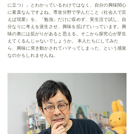
に立つ）」とわかっているわけではなく、自分の興味関心
に素直なんですよね。専攻分野で学んだこと（社会人で言
えば現業）を、「勉強」だけに収めず、実生活で試し、自
分なりに考えを派生させ、興味を拡げていっています。興
味の奥には拡がりがあると思える。そこから探究心が芽生
えてくるんじゃないでしょうか。 本人たちにしてみた
ら、興味に突き動かされてハマってしまった、という感覚
なのかもしれませんね。