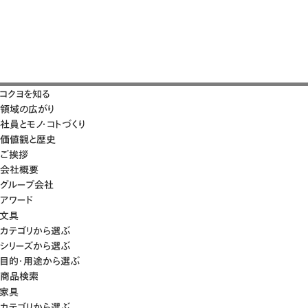
コクヨを知る
領域の広がり
社員とモノ・コトづくり
価値観と歴史
ご挨拶
会社概要
グループ会社
アワード
文具
カテゴリから選ぶ
シリーズから選ぶ
目的・用途から選ぶ
商品検索
家具
カテゴリから選ぶ