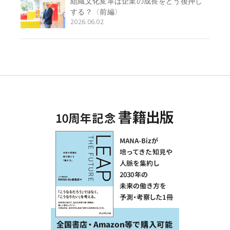
組織文化変革は企業の成長をどう後押し
する？〈前編〉
2026.06.02