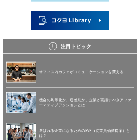
注目トピック
オフィス内カフェがコミュニケーションを変える
機会の均等化か、逆差別か。企業が意識すべきアファ
ーマティブアクションとは
選ばれる企業になるためのEVP（従業員価値提案）と
は？