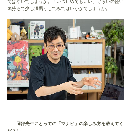
ではないでしょうか。「いつ止めてもいい」ぐらいの軽い
気持ちで少し深掘りしてみてはいかがでしょうか。
――岡部先生にとっての「マナビ」の楽しみ方を教えてく
ださい。