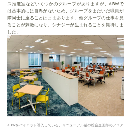
ス推進室などいくつかのグループがありますが、ABWで
は基本的には自席がないため、グループをまたいだ職員が
隣同士に座ることはままあります。他グループの仕事を見
ることが刺激になり、シナジーが生まれることを期待しま
した」
ABWをパイロット導入している、リニューアル後の総合企画部のフロア