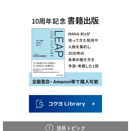
注目トピック