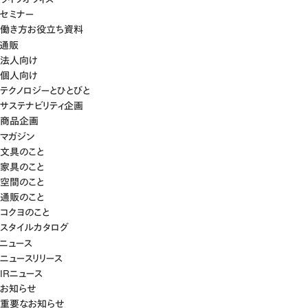
セミナー
働き方お役立ち資料
通販
法人向け
個人向け
テクノロジーとひとびと
サステナビリティ企画
商品企画
マガジン
文具のこと
家具のこと
空間のこと
通販のこと
コクヨのこと
スタイルカタログ
ニュース
ニュースリリース
IRニュース
お知らせ
重要なお知らせ