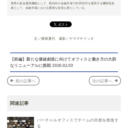
業界の資金運用機能として、国内外の金融市場で約38兆円を運用する機関投資
家として、金融市場における重要な役割も果たしている。
文／横堀夏代 撮影／ヤマグチイッキ
【前編】新たな価値創造に向けてオフィスと働き方の大胆
なリニューアルに挑戦 2020.02.03
前の記事へ
次の記事へ
関連記事
バーチャルオフィスでチームの共創を推進す
る