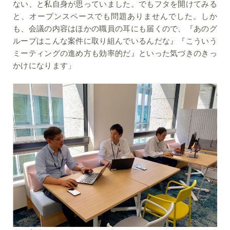
ない、と私自身が思っていました。でもフタを開けてみる
と、オープンスペースでも問題ありませんでした。しか
も、会議の内容はほかの職員の耳にも届くので、『あのグ
ループはこんな案件に取り組んでいるんだな』『こういう
ミーティングの進め方も効率的だ』といった気づきのきっ
かけになります」