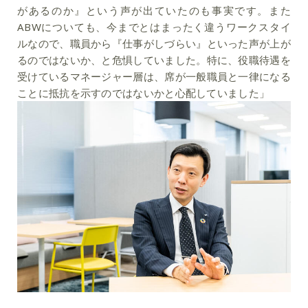
があるのか』という声が出ていたのも事実です。また
ABWについても、今までとはまったく違うワークスタイ
ルなので、職員から『仕事がしづらい』といった声が上が
るのではないか、と危惧していました。特に、役職待遇を
受けているマネージャー層は、席が一般職員と一律になる
ことに抵抗を示すのではないかと心配していました」