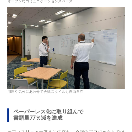
オープンなコミュニケーションスペース
用途や気分にあわせて会議スタイルも自由自在
ペーパーレス化に取り組んで
書類量77％減を達成
オフィスリニューアルに先立ち、今回のプロジェクトでは