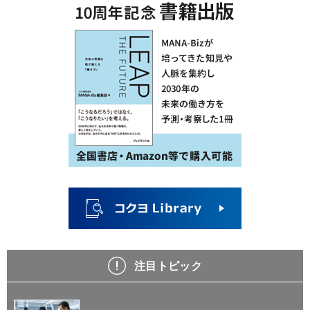
注目トピック