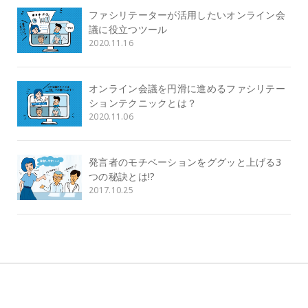
ファシリテーターが活用したいオンライン会
議に役立つツール
2020.11.16
オンライン会議を円滑に進めるファシリテー
ションテクニックとは？
2020.11.06
発言者のモチベーションをググッと上げる3
つの秘訣とは!?
2017.10.25