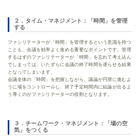
２．タイム・マネジメント：「時間」を管理
する
ファシリテーターが「時間」を管理するという意識を持つ
ことも、会議を効率よく進める重要なポイントです。管理
するはずのファシリテーターが「時間」を忘れて考え込ん
でしまっては、いたずらに会議の終了時間を遅らせる結果
となってしまいます。
会議全体の「時間」を把握しながら、議論が円滑に進むよ
うに場をコントロールし、終了予定時間内に結論が出るよ
う導くのがファシリテーターの役割となります。
３．チームワーク・マネジメント：「場の空
気」をつくる