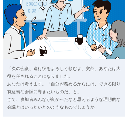
「次の会議、進行役をよろしく頼むよ」突然、あなたは大
役を任されることになりました。
あなたは考えます。「自分が務めるからには、できる限り
有意義な会議に導きたいものだ」と。
さて、参加者みんなが良かったなと思えるような理想的な
会議とはいったいどのようなものでしょうか。