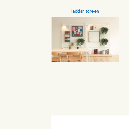
laddar screen