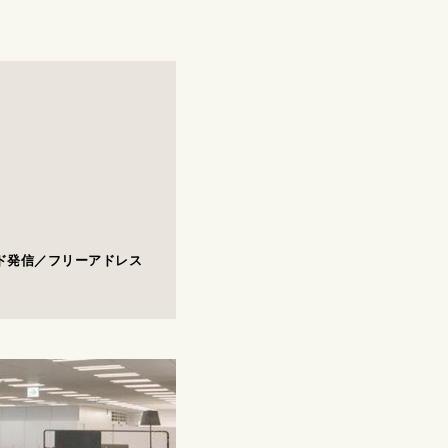
CONTACT
ド発信／フリーアドレス