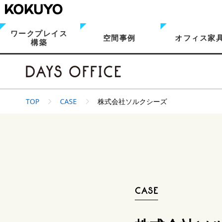
ワークプレイス
空間事例
オフィス家
構築
TOP
CASE
株式会社ソルクシーズ
ABOUT
CASE
CASE
SIMULATOR