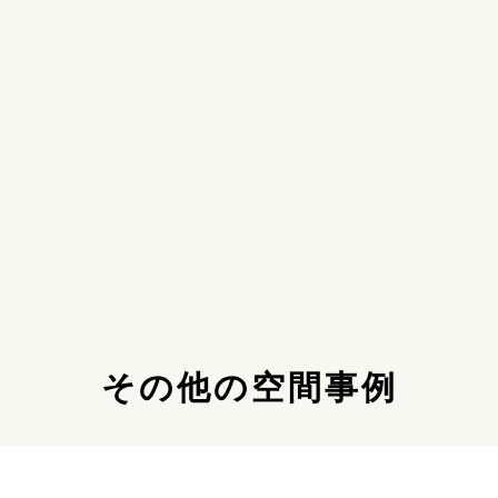
その他の空間事例