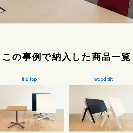
この事例で納入した商品一覧
flip top
wood tilt