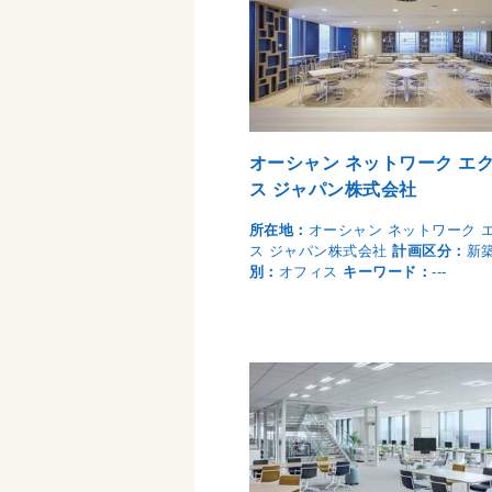
オーシャン ネットワーク エ
ス ジャパン株式会社
所在地：
オーシャン ネットワーク 
ス ジャパン株式会社
計画区分：
新
別：
オフィス
キーワード：
---