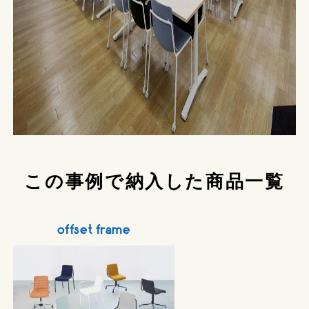
この事例で納入した商品一覧
offset frame