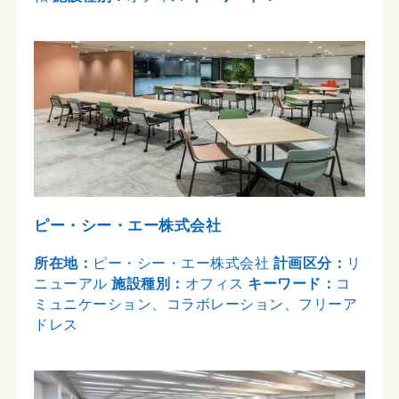
ピー・シー・エー株式会社
所在地：
ピー・シー・エー株式会社
計画区分：
リ
ニューアル
施設種別：
オフィス
キーワード：
コ
ミュニケーション、コラボレーション、フリーア
ドレス