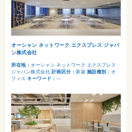
オーシャン ネットワーク エクスプレス ジャパ
ン株式会社
所在地：
オーシャン ネットワーク エクスプレス
ジャパン株式会社
計画区分：
新築
施設種別：
オ
フィス
キーワード：
---