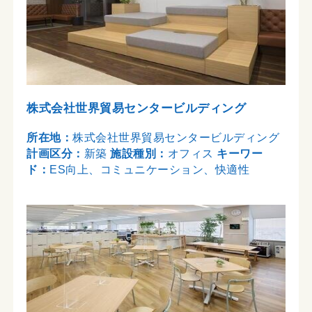
株式会社世界貿易センタービルディング
所在地：
株式会社世界貿易センタービルディング
計画区分：
新築
施設種別：
オフィス
キーワー
ド：
ES向上、コミュニケーション、快適性