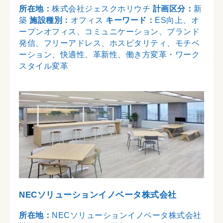
所在地：
株式会社ジェスクホリウチ
計画区分：
新
築
施設種別：
オフィス
キーワード：
ES向上、オ
ープンオフィス、コミュニケーション、ブランド
発信、フリーアドレス、ホスピタリティ、モチベ
ーション、快適性、革新性、働き方変革・ワーク
スタイル変革
NECソリューションイノベータ株式会社
所在地：
NECソリューションイノベータ株式会社