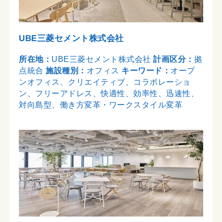
UBE三菱セメント株式会社
所在地：
UBE三菱セメント株式会社
計画区分：
拠
点統合
施設種別：
オフィス
キーワード：
オープ
ンオフィス、クリエイティブ、コラボレーショ
ン、フリーアドレス、快適性、効率性、迅速性、
対向島型、働き方変革・ワークスタイル変革