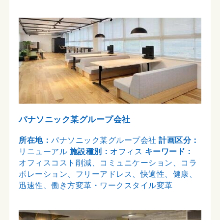
パナソニック某グループ会社
所在地：
パナソニック某グループ会社
計画区分：
リニューアル
施設種別：
オフィス
キーワード：
オフィスコスト削減、コミュニケーション、コラ
ボレーション、フリーアドレス、快適性、健康、
迅速性、働き方変革・ワークスタイル変革