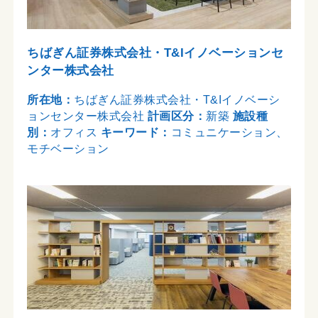
ちばぎん証券株式会社・T&Iイノベーションセ
ンター株式会社
所在地：
ちばぎん証券株式会社・T&Iイノベーシ
ョンセンター株式会社
計画区分：
新築
施設種
別：
オフィス
キーワード：
コミュニケーション、
モチベーション