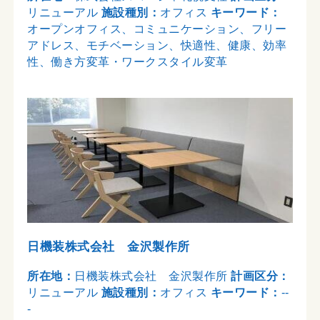
リニューアル
施設種別：
オフィス
キーワード：
オープンオフィス、コミュニケーション、フリー
アドレス、モチベーション、快適性、健康、効率
性、働き方変革・ワークスタイル変革
日機装株式会社 金沢製作所
所在地：
日機装株式会社 金沢製作所
計画区分：
リニューアル
施設種別：
オフィス
キーワード：
--
-