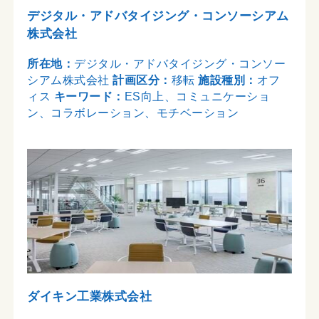
デジタル・アドバタイジング・コンソーシアム
株式会社
所在地：
デジタル・アドバタイジング・コンソー
シアム株式会社
計画区分：
移転
施設種別：
オフ
ィス
キーワード：
ES向上、コミュニケーショ
ン、コラボレーション、モチベーション
ダイキン工業株式会社