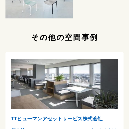
その他の空間事例
TTヒューマンアセットサービス株式会社