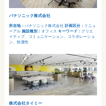
パナソニック株式会社
所在地：
パナソニック株式会社
計画区分：
リニュ
ーアル
施設種別：
オフィス
キーワード：
クリエ
イティブ、コミュニケーション、コラボレーショ
ン、快適性
株式会社タイミー