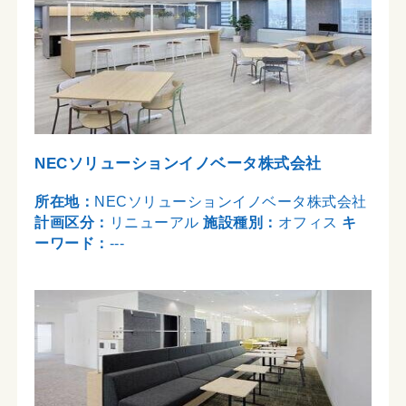
NECソリューションイノベータ株式会社
所在地：
NECソリューションイノベータ株式会社
計画区分：
リニューアル
施設種別：
オフィス
キ
ーワード：
---