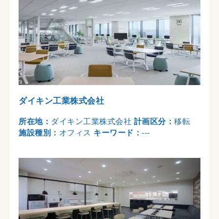
ダイキン工業株式会社
所在地：
ダイキン工業株式会社
計画区分：
移転
施設種別：
オフィス
キーワード：
---