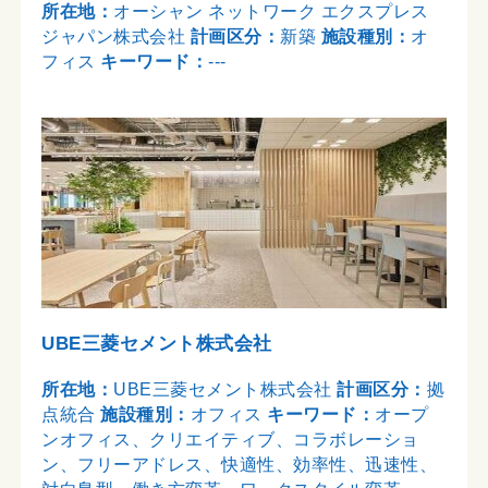
所在地：
オーシャン ネットワーク エクスプレス
ジャパン株式会社
計画区分：
新築
施設種別：
オ
フィス
キーワード：
---
UBE三菱セメント株式会社
所在地：
UBE三菱セメント株式会社
計画区分：
拠
点統合
施設種別：
オフィス
キーワード：
オープ
ンオフィス、クリエイティブ、コラボレーショ
ン、フリーアドレス、快適性、効率性、迅速性、