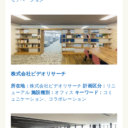
株式会社ビデオリサーチ
所在地：
株式会社ビデオリサーチ
計画区分：
リニ
ューアル
施設種別：
オフィス
キーワード：
コミ
ュニケーション、コラボレーション