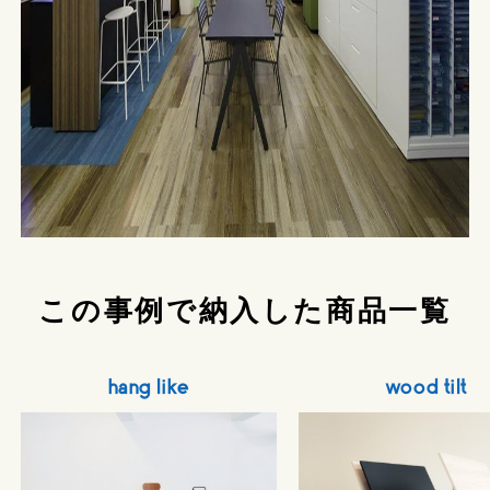
この事例で納入した商品一覧
hang like
wood tilt