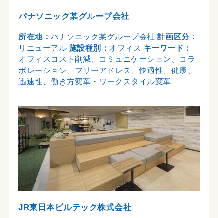
パナソニック某グループ会社
所在地：
パナソニック某グループ会社
計画区分：
リニューアル
施設種別：
オフィス
キーワード：
オフィスコスト削減、コミュニケーション、コラ
ボレーション、フリーアドレス、快適性、健康、
迅速性、働き方変革・ワークスタイル変革
JR東日本ビルテック株式会社