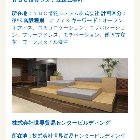
ＮＢＣ情報システム株式会社
所在地：
ＮＢＣ情報システム株式会社
計画区分：
移転
施設種別：
オフィス
キーワード：
オープン
オフィス、コミュニケーション、コラボレーショ
ン、フリーアドレス、モチベーション、働き方変
革・ワークスタイル変革
株式会社世界貿易センタービルディング
所在地：
株式会社世界貿易センタービルディング