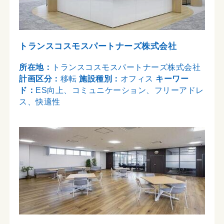
トランスコスモスパートナーズ株式会社
所在地：
トランスコスモスパートナーズ株式会社
計画区分：
移転
施設種別：
オフィス
キーワー
ド：
ES向上、コミュニケーション、フリーアドレ
ス、快適性