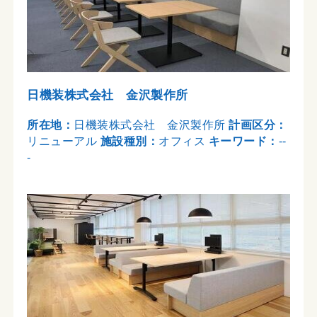
日機装株式会社 金沢製作所
所在地：
日機装株式会社 金沢製作所
計画区分：
リニューアル
施設種別：
オフィス
キーワード：
--
-