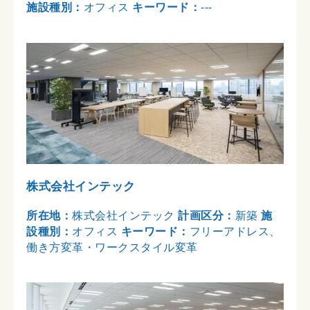
施設種別：
オフィス
キーワード：
---
株式会社インテック
所在地：
株式会社インテック
計画区分：
新築
施
設種別：
オフィス
キーワード：
フリーアドレス、
働き方変革・ワークスタイル変革