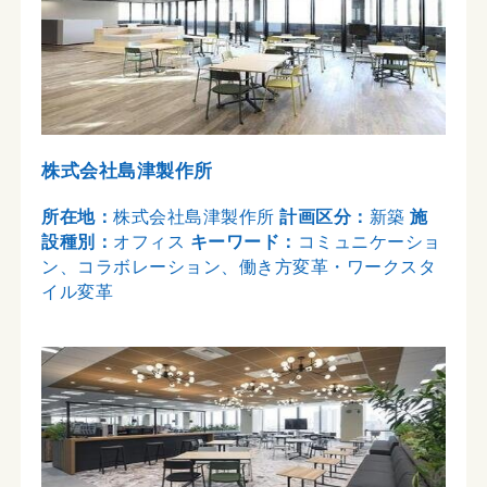
株式会社島津製作所
所在地：
株式会社島津製作所
計画区分：
新築
施
設種別：
オフィス
キーワード：
コミュニケーショ
ン、コラボレーション、働き方変革・ワークスタ
イル変革