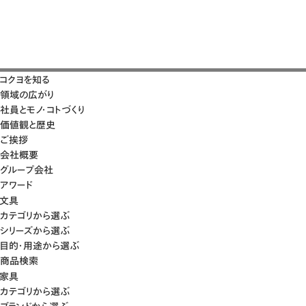
コクヨを知る
領域の広がり
社員とモノ・コトづくり
価値観と歴史
ご挨拶
会社概要
グループ会社
アワード
文具
カテゴリから選ぶ
シリーズから選ぶ
目的・用途から選ぶ
商品検索
家具
カテゴリから選ぶ