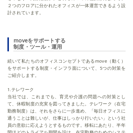
２つのフロアに分かれたオフィスが一体運営できるよう設
計されています。
moveをサポートする
制度・ツール・運用
続いて私たちのオフィスコンセプトであるmove（動く）
をサポートする制度・インフラ面について、5つの対策を
ご紹介します。
1.テレワーク
当社では、これまでも、育児や介護の問題への対策とし
て、休暇制度の充実を図ってきました。テレワーク（在宅
勤務制度）は、それをさらに一歩進め、「毎日オフィスに
通うことは難しいが、仕事はしっかり行いたい」という社
員の意欲に応えようとするものです。移転にあたり、半年
間ほどのトライアル期間を設け、在宅勤務のためのシステ