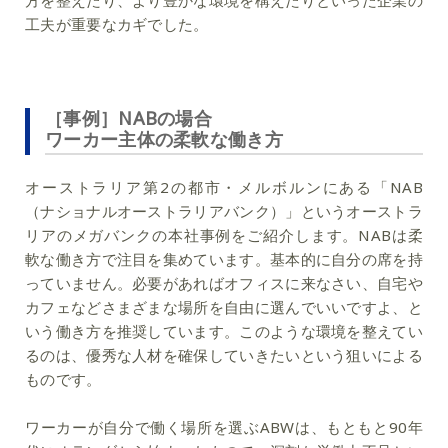
工夫が重要なカギでした。
［事例］NABの場合
ワーカー主体の柔軟な働き方
オーストラリア第2の都市・メルボルンにある「NAB
（ナショナルオーストラリアバンク）」というオーストラ
リアのメガバンクの本社事例をご紹介します。NABは柔
軟な働き方で注目を集めています。基本的に自分の席を持
っていません。必要があればオフィスに来なさい、自宅や
カフェなどさまざまな場所を自由に選んでいいですよ、と
いう働き方を推奨しています。このような環境を整えてい
るのは、優秀な人材を確保していきたいという狙いによる
ものです。
ワーカーが自分で働く場所を選ぶABWは、もともと90年