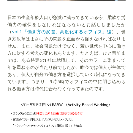
日本の生産年齢人口が急激に減ってきている今、柔軟な労
働力の確保をしなければならないとお話ししましたが
（
vol.1「働き方の変遷、高度化するオフィス」編
）、働
き方改革はまさにその問題を正面から捉えなければなりま
せん。また、社会問題だけでなく、若い世代を中心に働き
方に対する考えの変化もあります。たとえば、ひと昔前ま
では、ある特定の1社に就職して、そのカラーに染まって
年を重ねるのが当たり前でしたが、昨今では個人が主体で
あり、個人が自分の働き方を選択していく時代になってき
ています。つまり、9時5時でオフィスの中に閉じ込めら
れる働き方は時代に合わなくなってきたのです。