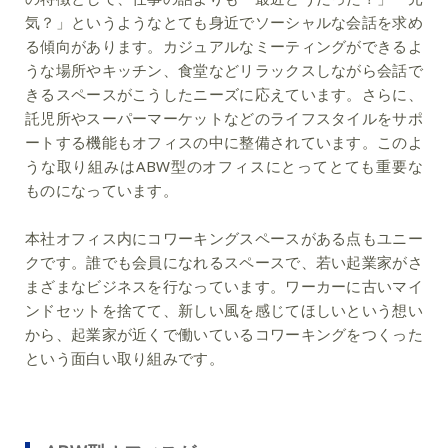
気？」というようなとても身近でソーシャルな会話を求め
る傾向があります。カジュアルなミーティングができるよ
うな場所やキッチン、食堂などリラックスしながら会話で
きるスペースがこうしたニーズに応えています。さらに、
託児所やスーパーマーケットなどのライフスタイルをサポ
ートする機能もオフィスの中に整備されています。このよ
うな取り組みはABW型のオフィスにとってとても重要な
ものになっています。
本社オフィス内にコワーキングスペースがある点もユニー
クです。誰でも会員になれるスペースで、若い起業家がさ
まざまなビジネスを行なっています。ワーカーに古いマイ
ンドセットを捨てて、新しい風を感じてほしいという想い
から、起業家が近くで働いているコワーキングをつくった
という面白い取り組みです。