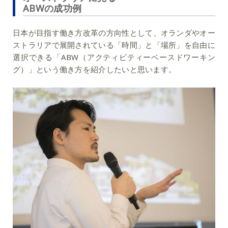
ABWの成功例
日本が目指す働き方改革の方向性として、オランダやオー
ストラリアで展開されている「時間」と「場所」を自由に
選択できる「ABW（アクティビティーベースドワーキン
グ）」という働き方を紹介したいと思います。