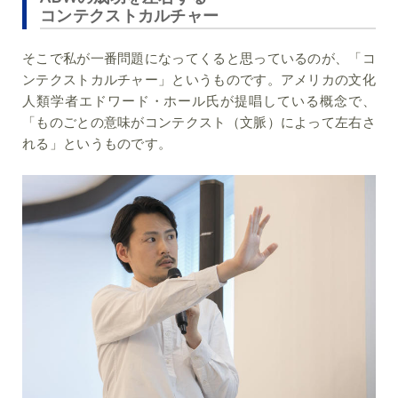
コンテクストカルチャー
そこで私が一番問題になってくると思っているのが、「コ
ンテクストカルチャー」というものです。アメリカの文化
人類学者エドワード・ホール氏が提唱している概念で、
「ものごとの意味がコンテクスト（文脈）によって左右さ
れる」というものです。