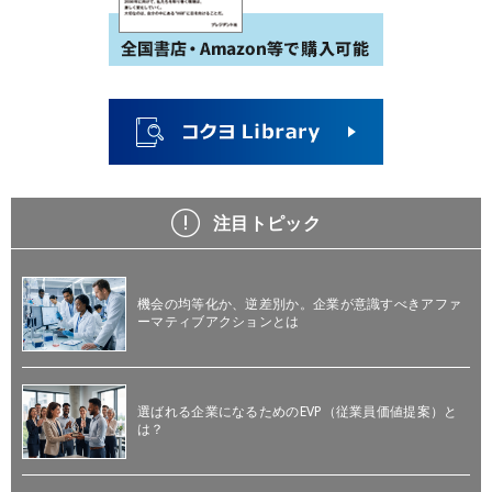
注目トピック
機会の均等化か、逆差別か。企業が意識すべきアファ
ーマティブアクションとは
選ばれる企業になるためのEVP（従業員価値提案）と
は？