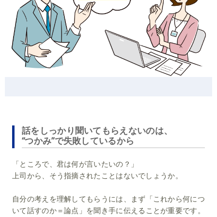
話をしっかり聞いてもらえないのは、
“つかみ”で失敗しているから
「ところで、君は何が言いたいの？」
上司から、そう指摘されたことはないでしょうか。
自分の考えを理解してもらうには、まず「これから何につ
いて話すのか＝論点」を聞き手に伝えることが重要です。