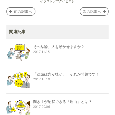
イラスト／フクイヒロシ
前の記事へ
次の記事へ
関連記事
その結論、人を動かせますか？
2017.11.15
「結論は先か後か」、それが問題です！
2017.10.19
聞き手が納得できる「理由」とは？
2017.09.06