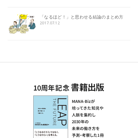
「なるほど！」と思わせる結論のまとめ方
2017.07.12