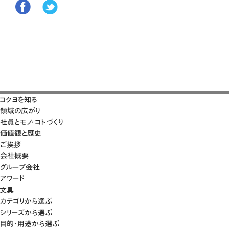
コクヨを知る
領域の広がり
社員とモノ・コトづくり
価値観と歴史
ご挨拶
会社概要
グループ会社
アワード
文具
カテゴリから選ぶ
シリーズから選ぶ
目的・用途から選ぶ