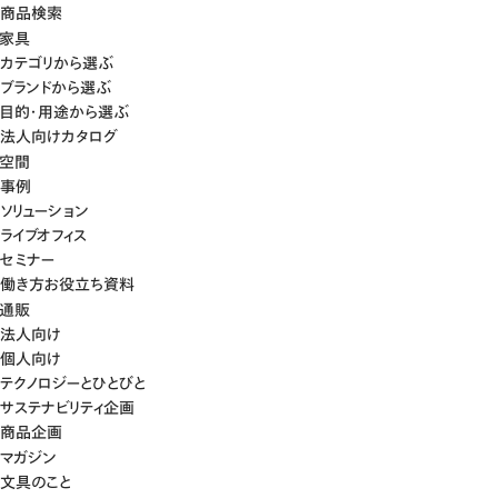
商品検索
家具
カテゴリから選ぶ
ブランドから選ぶ
目的・用途から選ぶ
法人向けカタログ
空間
事例
ソリューション
ライブオフィス
セミナー
働き方お役立ち資料
通販
法人向け
個人向け
テクノロジーとひとびと
サステナビリティ企画
商品企画
マガジン
文具のこと