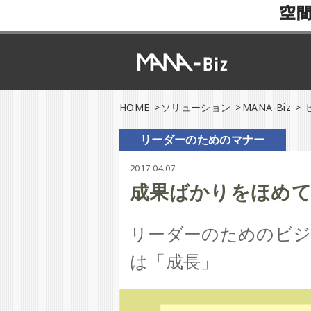
空
HOME
ソリューション
MANA-Biz
リーダーのためのマナー
2017.04.07
成果ばかりをほめて
リーダーのためのビジ
は「成長」