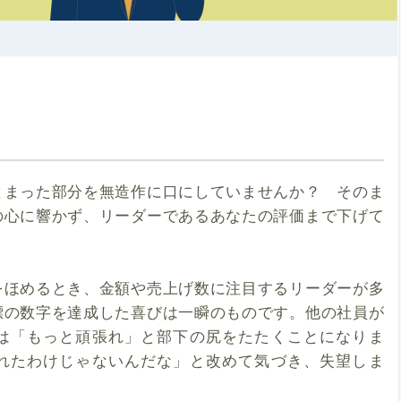
とまった部分を無造作に口にしていませんか？ そのま
の心に響かず、リーダーであるあなたの評価まで下げて
をほめるとき、金額や売上げ数に注目するリーダーが多
標の数字を達成した喜びは一瞬のものです。他の社員が
は「もっと頑張れ」と部下の尻をたたくことになりま
れたわけじゃないんだな」と改めて気づき、失望しま