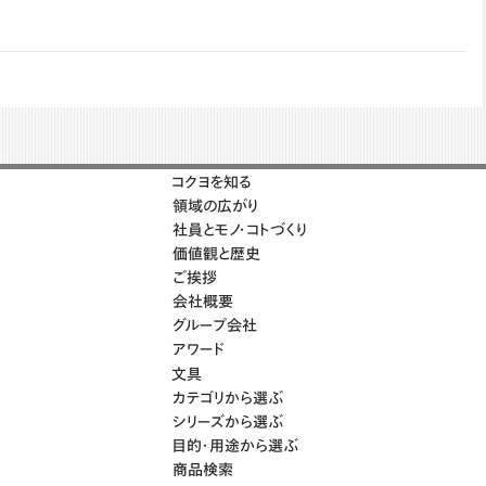
コクヨを知る
領域の広がり
社員とモノ・コトづくり
価値観と歴史
ご挨拶
会社概要
グループ会社
アワード
文具
カテゴリから選ぶ
シリーズから選ぶ
目的・用途から選ぶ
商品検索