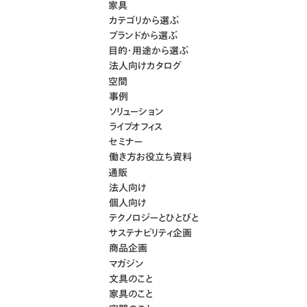
家具
カテゴリから選ぶ
ブランドから選ぶ
目的・用途から選ぶ
法人向けカタログ
空間
事例
ソリューション
ライブオフィス
セミナー
働き方お役立ち資料
通販
法人向け
個人向け
テクノロジーとひとびと
サステナビリティ企画
商品企画
マガジン
文具のこと
家具のこと