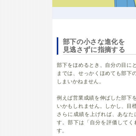
部下の小さな進化を
見逃さずに指摘する
部下をほめるとき、自分の目に
までは、せっかくほめても部下
しまいかねません。
例えば営業成績を伸ばした部下
いかもしれません。しかし、目
さらに成績を上げれば、あなた
す。部下は「自分を評価してく
す。