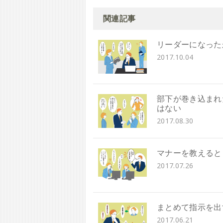
関連記事
リーダーになった
2017.10.04
部下が巻き込まれ
はない
2017.08.30
マナーを教えると
2017.07.26
まとめて指示を出
2017.06.21