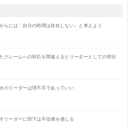
からには「自分の時間は存在しない」と考えよう
たクレームへの対応を間違えるとリーダーとしての明日
きのリーダーは理不尽であっていい
すリーダーに部下は不信感を感じる