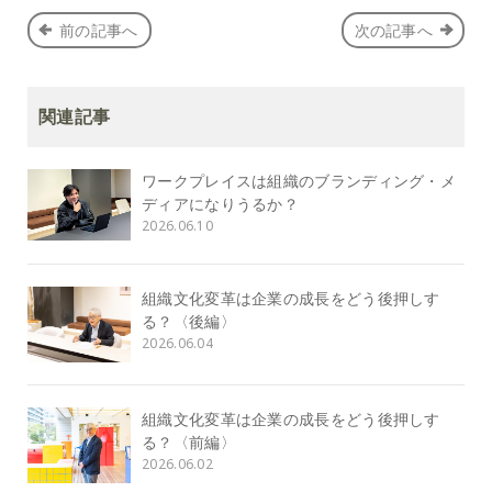
前の記事へ
次の記事へ
関連記事
ワークプレイスは組織のブランディング・メ
ディアになりうるか？
2026.06.10
組織文化変革は企業の成長をどう後押しす
る？〈後編〉
2026.06.04
組織文化変革は企業の成長をどう後押しす
る？〈前編〉
2026.06.02