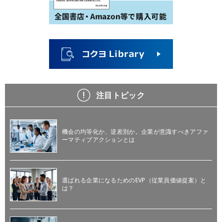
注目トピック
機会の均等化か、逆差別か。企業が意識すべきアファ
ーマティブアクションとは
選ばれる企業になるためのEVP（従業員価値提案）と
は？