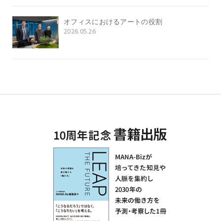
オフィスにおけるアートの役割
2026.05.26