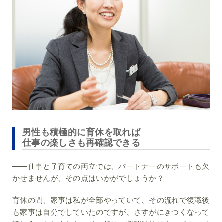
男性も積極的に育休を取れば
仕事の楽しさも再確認できる
――仕事と子育ての両立では、パートナーのサポートも欠
かせませんが、その点はいかがでしょうか？
育休の間、家事は私が全部やっていて、その流れで復職後
も家事は自分でしていたのですが、さすがにきつくなって