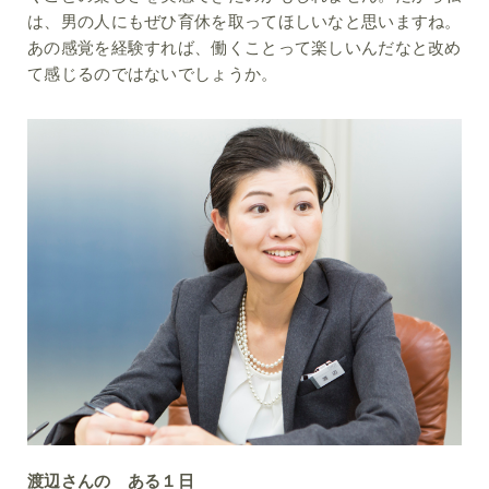
は、男の人にもぜひ育休を取ってほしいなと思いますね。
あの感覚を経験すれば、働くことって楽しいんだなと改め
て感じるのではないでしょうか。
渡辺さんの ある１日