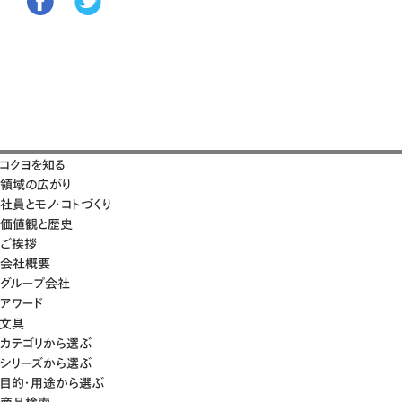
コクヨを知る
領域の広がり
社員とモノ・コトづくり
価値観と歴史
ご挨拶
会社概要
グループ会社
アワード
文具
カテゴリから選ぶ
シリーズから選ぶ
目的・用途から選ぶ