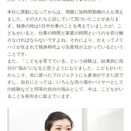
本社に異動になってからは、周囲に短時間勤務の人も増え
ました。その人たちと話していて気づいたことがありま
す。独身の時は1日中仕事のことを考えていましたが、こ
どもがいると、仕事の時間と家庭の時間というのを切り離
さなければならないですよね。それにより、かえってメリ
ハリが生まれて独身時代より生産性が上がっているという
ことです。
また、「こどもを育てている」という経験は、結果的に自
分の"強み"になると思うようになりました。こどもがいた
からこそ、先に述べたプロジェクトにも参加ができた訳で
すし、自分にとっては、いろんな売り場やバイヤーとして
の経験などと同等の自分の強みとして、今は、こどもがい
ることを前向きに捉えています。