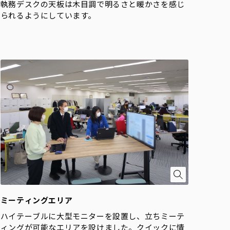
執務デスクの天板は木目調で明るさと暖かさを感じ
られるようにしています。
ミーティングエリア
ハイテーブルに大型モニターを設置し、立ちミーテ
ィングが可能なエリアを設けました。クイックに情