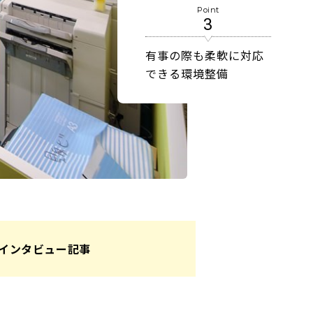
Point
3
有事の際も柔軟に対応
できる環境整備
インタビュー記事