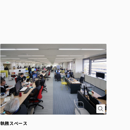
執務スペース