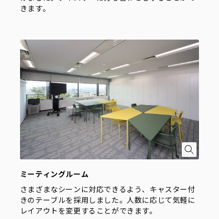
きます。
ミーティングルーム
さまざまなシーンに対応できるよう、キャスター付
きのテーブルを採用しました。人数に応じて気軽に
レイアウトを変更することができます。