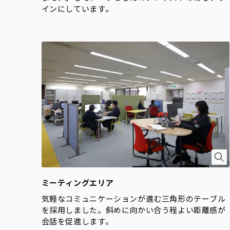
インにしています。
ミーティングエリア
気軽なコミュニケーションが進む三角形のテーブル
を採用しました。斜めに向かい合う程よい距離感が
会話を促進します。