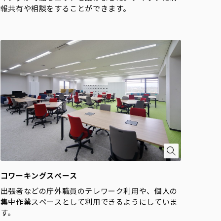
報共有や相談をすることができます。
コワーキングスペース
出張者などの庁外職員のテレワーク利用や、個人の
集中作業スペースとして利用できるようにしていま
す。