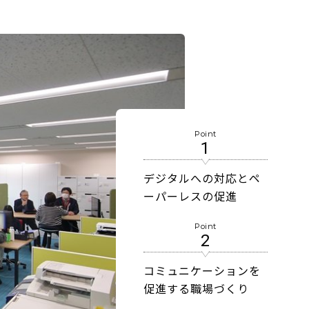
Point
1
デジタルへの対応とペ
ーパーレスの促進
Point
2
コミュニケーションを
促進する職場づくり