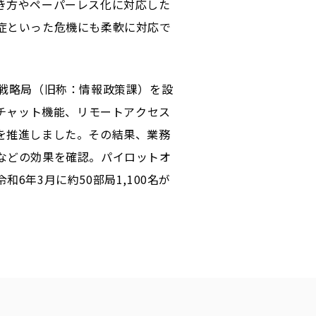
き方やペーパーレス化に対応した
症といった危機にも柔軟に対応で
戦略局（旧称：情報政策課）を設
スチャット機能、リモートアクセス
を推進しました。その結果、業務
などの効果を確認。パイロットオ
年3月に約50部局1,100名が