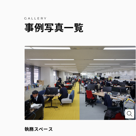
事例写真一覧
執務スペース