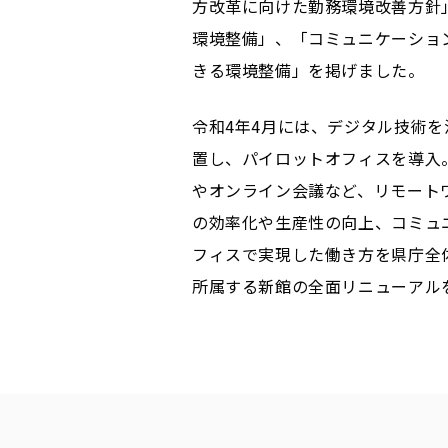
方改革に向けた勤務環境改善方針
環境整備」、「コミュニケーショ
きる環境整備」を掲げました。
令和4年4月には、デジタル技術
置し、パイロットオフィスを導入
やオンライン会議など、リモート
の効率化や生産性の向上、コミュ
フィスで実現した働き方を県庁全体
所属する新館の全面リニューアル