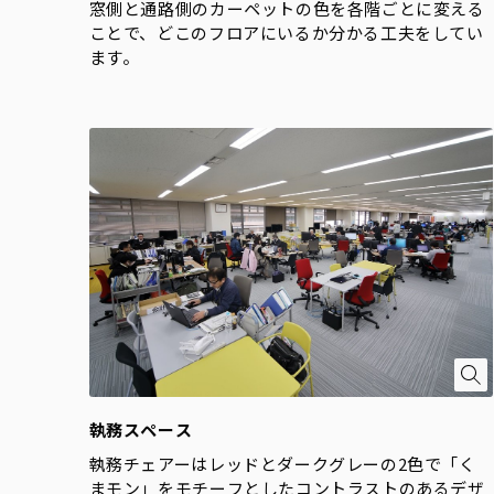
窓側と通路側のカーペットの色を各階ごとに変える
ことで、どこのフロアにいるか分かる工夫をしてい
ます。
執務スペース
執務チェアーはレッドとダークグレーの2色で「く
まモン」をモチーフとしたコントラストのあるデザ