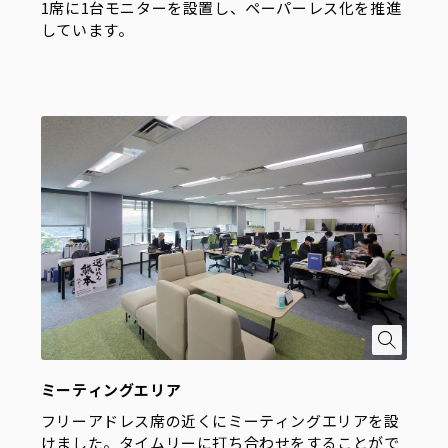
1席に1台モニターを設置し、ペーパーレス化を推進
しています。
ミーティングエリア
フリーアドレス席の近くにミーティングエリアを設
けました。タイムリーに打ち合わせをすることがで