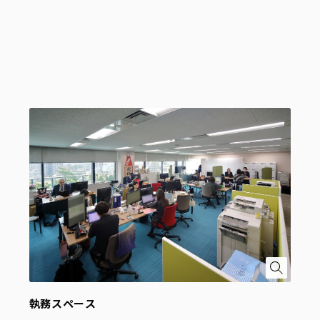
執務スペース