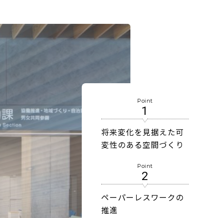
Point
1
将来変化を見据えた可
変性のある空間づくり
Point
2
ペーパーレスワークの
推進