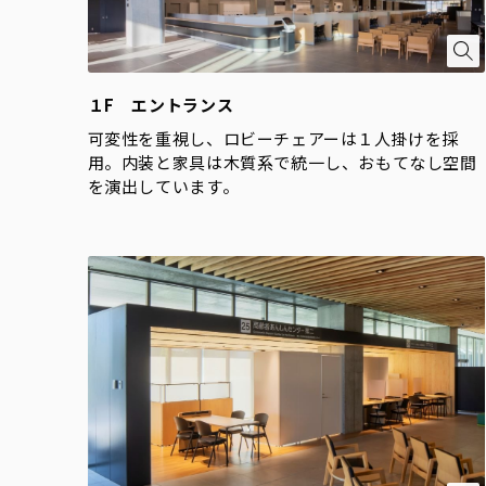
１F エントランス
可変性を重視し、ロビーチェアーは１人掛けを採
用。内装と家具は木質系で統一し、おもてなし空間
を演出しています。