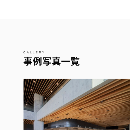
事例写真一覧