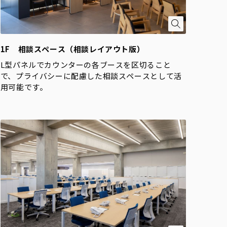
1F 相談スペース（相談レイアウト版）
L型パネルでカウンターの各ブースを区切ること
で、プライバシーに配慮した相談スペースとして活
用可能です。