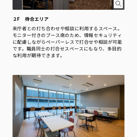
２F 待合エリア
来庁者との打ち合わせや相談に利用するスペース。
モニター付きのブース席のため、情報セキュリティ
に配慮しながらペーパーレスで打合せや相談が可能
です。職員同士の打合せスペースにもなり、多目的
な利用が期待できます。