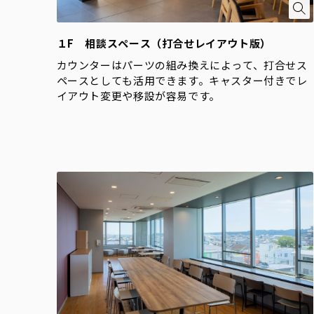
１F 相談スペース（打合せレイアウト版）
カウンターはパーツの組み換えによって、打合せス
ペースとしても活用できます。キャスター付きでレ
イアウト変更や移設が容易です。