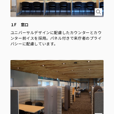
１F 窓口
ユニバーサルデザインに配慮したカウンターとカウ
ンター前イスを採用。パネル付きで来庁者のプライ
バシーに配慮しています。