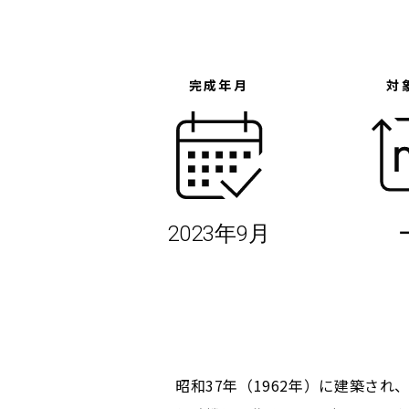
完成年月
対
2023年9月
昭和37年（1962年）に建築さ