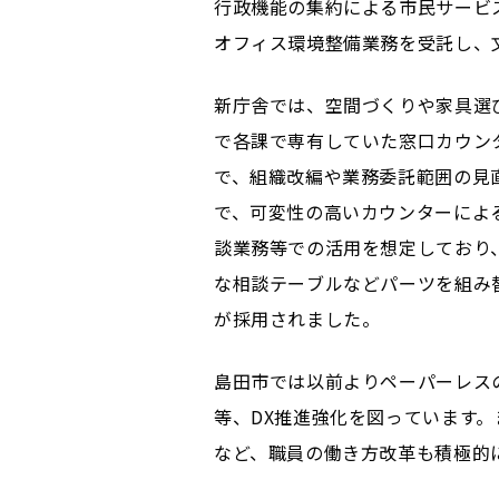
行政機能の集約による市民サービ
オフィス環境整備業務を受託し、
新庁舎では、空間づくりや家具選
で各課で専有していた窓口カウン
で、組織改編や業務委託範囲の見
で、可変性の高いカウンターによ
談業務等での活用を想定しており
な相談テーブルなどパーツを組み
が採用されました。
島田市では以前よりペーパーレス
等、DX推進強化を図っています
など、職員の働き方改革も積極的