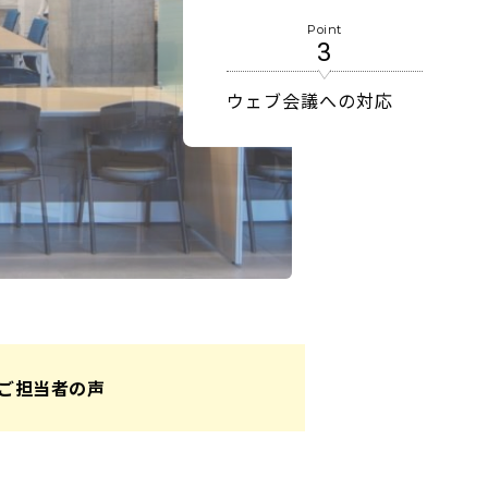
Point
3
ウェブ会議への対応
ご担当者の声