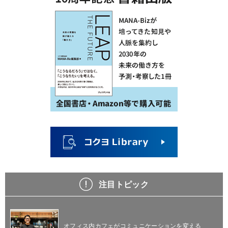
注目トピック
オフィス内カフェがコミュニケーションを変える