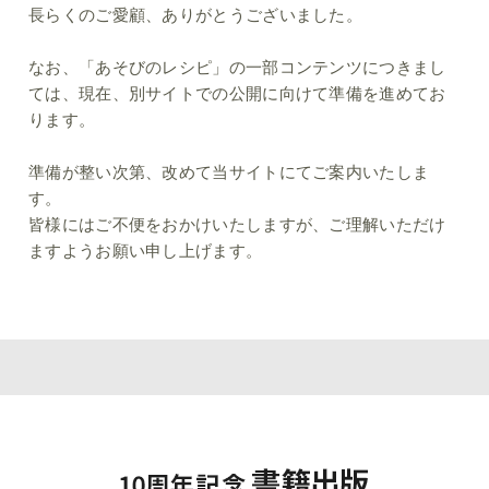
長らくのご愛顧、ありがとうございました。
なお、「あそびのレシピ」の一部コンテンツにつきまし
ては、
現在、別サイトでの公開に向けて準備を進めてお
ります。
準備が整い次第、改めて当サイトにてご案内いたしま
す。
皆様にはご不便をおかけいたしますが、ご理解いただけ
ますようお願い申し上げます。