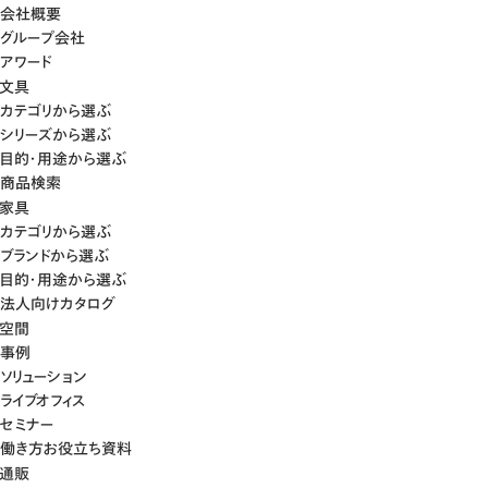
会社概要
グループ会社
アワード
文具
カテゴリから選ぶ
シリーズから選ぶ
目的・用途から選ぶ
商品検索
家具
カテゴリから選ぶ
ブランドから選ぶ
目的・用途から選ぶ
法人向けカタログ
空間
事例
ソリューション
ライブオフィス
セミナー
働き方お役立ち資料
通販