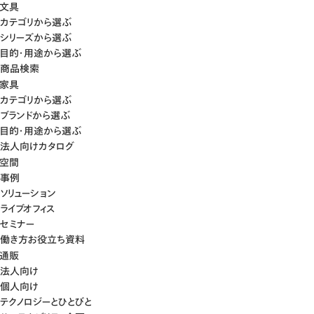
文具
カテゴリから選ぶ
シリーズから選ぶ
目的・用途から選ぶ
商品検索
家具
カテゴリから選ぶ
ブランドから選ぶ
目的・用途から選ぶ
法人向けカタログ
空間
事例
ソリューション
ライブオフィス
セミナー
働き方お役立ち資料
通販
法人向け
個人向け
テクノロジーとひとびと