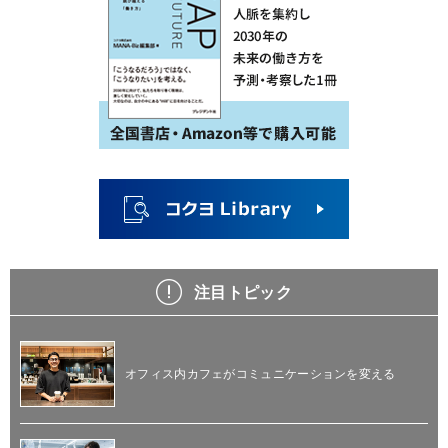
注目トピック
オフィス内カフェがコミュニケーションを変える