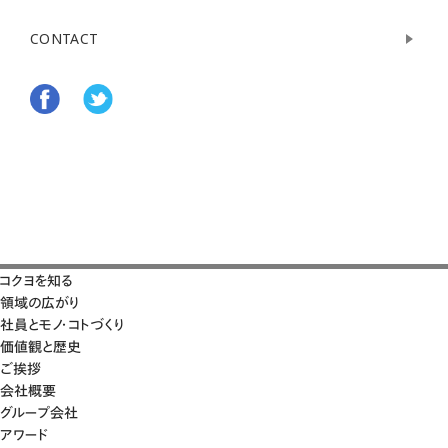
CONTACT
コクヨを知る
領域の広がり
社員とモノ・コトづくり
価値観と歴史
ご挨拶
会社概要
グループ会社
アワード