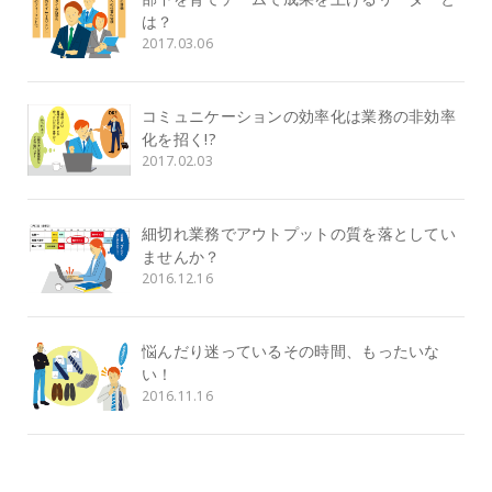
は？
2017.03.06
コミュニケーションの効率化は業務の非効率
化を招く!?
2017.02.03
細切れ業務でアウトプットの質を落としてい
ませんか？
2016.12.16
悩んだり迷っているその時間、もったいな
い！
2016.11.16