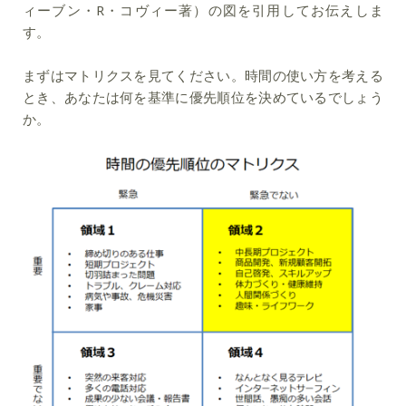
ィーブン・R・コヴィー著）の図を引用してお伝えしま
す。
まずはマトリクスを見てください。時間の使い方を考える
とき、あなたは何を基準に優先順位を決めているでしょう
か。