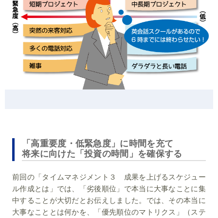
「高重要度・低緊急度」に時間を充て
将来に向けた「投資の時間」を確保する
前回の「タイムマネジメント３ 成果を上げるスケジュー
ル作成とは」では、「劣後順位」で本当に大事なことに集
中することが大切だとお伝えしました。では、その本当に
大事なこととは何かを、「優先順位のマトリクス」（ステ