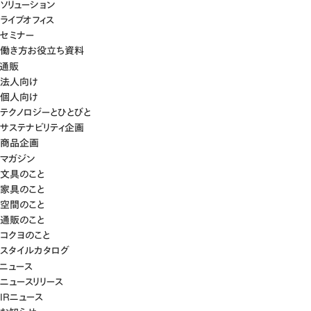
ソリューション
ライブオフィス
セミナー
働き方お役立ち資料
通販
法人向け
個人向け
テクノロジーとひとびと
サステナビリティ企画
商品企画
マガジン
文具のこと
家具のこと
空間のこと
通販のこと
コクヨのこと
スタイルカタログ
ニュース
ニュースリリース
IRニュース