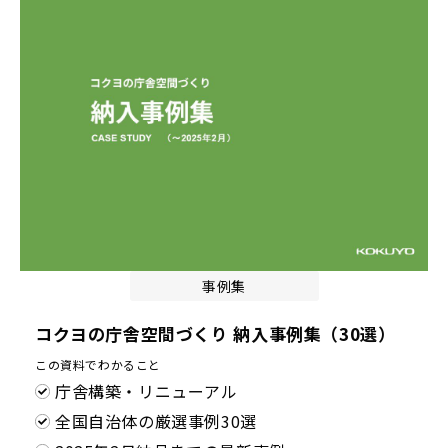
事例集
コクヨの庁舎空間づくり 納入事例集（30選）
この資料でわかること
庁舎構築・リニューアル
全国自治体の厳選事例30選