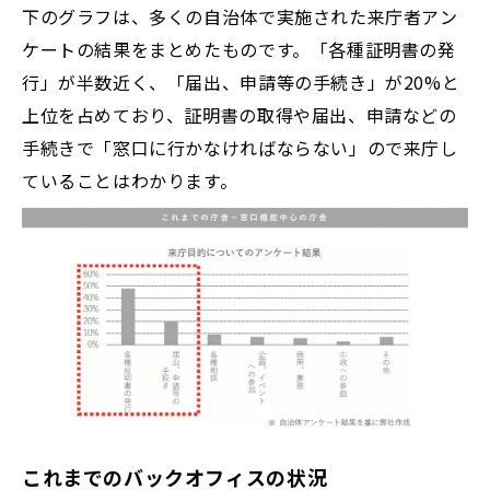
下のグラフは、多くの自治体で実施された来庁者アン
ケートの結果をまとめたものです。「各種証明書の発
行」が半数近く、「届出、申請等の手続き」が20%と
上位を占めており、証明書の取得や届出、申請などの
手続きで「窓口に行かなければならない」ので来庁し
ていることはわかります。
これまでのバックオフィスの状況