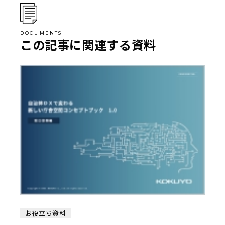
この記事に関連する資料
お役立ち資料