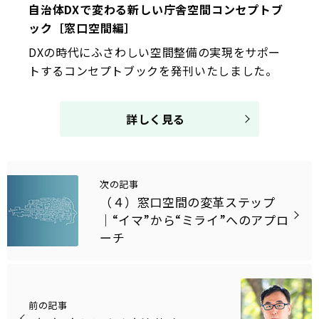
自治体DXで変わる新しい庁舎空間コンセプトブ
ック［窓口空間編］
DXの時代にふさわしい空間整備の実現をサポー
トするコンセプトブックを発刊いたしました。
詳しく見る
次の記事
（４）窓口空間の変革ステップ
｜“イマ”から“ミライ”へのアプロ
ーチ
前の記事