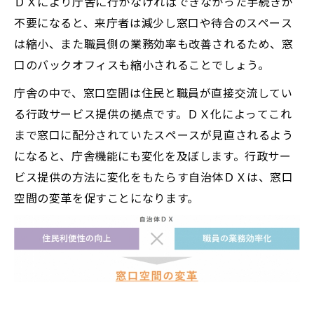
ＤＸにより庁舎に行かなければできなかった手続きが
不要になると、来庁者は減少し窓口や待合のスペース
は縮小、また職員側の業務効率も改善されるため、窓
口のバックオフィスも縮小されることでしょう。
庁舎の中で、窓口空間は住民と職員が直接交流してい
る行政サービス提供の拠点です。ＤＸ化によってこれ
まで窓口に配分されていたスペースが見直されるよう
になると、庁舎機能にも変化を及ぼします。行政サー
ビス提供の方法に変化をもたらす自治体ＤＸは、窓口
空間の変革を促すことになります。