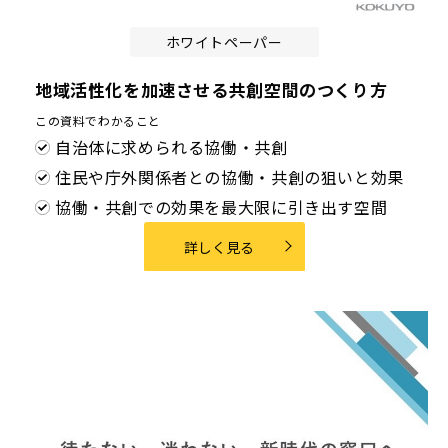
ホワイトペーパー
地域活性化を加速させる共創空間のつくり方
この資料でわかること
自治体に求められる協働・共創
住民や庁外関係者との協働・共創の狙いと効果
協働・共創での効果を最大限に引き出す空間
詳しく見る