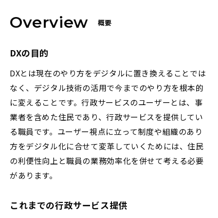
Overview
概要
DXの目的
DXとは現在のやり方をデジタルに置き換えることでは
なく、デジタル技術の活用で今までのやり方を根本的
に変えることです。行政サービスのユーザーとは、事
業者を含めた住民であり、行政サービスを提供してい
る職員です。ユーザー視点に立って制度や組織のあり
方をデジタル化に合せて変革していくためには、住民
の利便性向上と職員の業務効率化を併せて考える必要
があります。
これまでの行政サービス提供