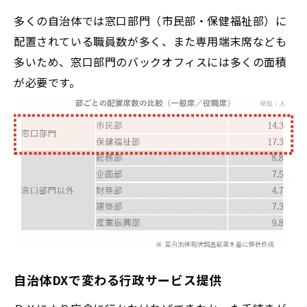
多くの自治体では窓口部門（市民部・保健福祉部）に
配置されている職員数が多く、また専用端末席なども
多いため、窓口部門のバックオフィスには多くの面積
が必要です。
自治体DXで変わる行政サービス提供