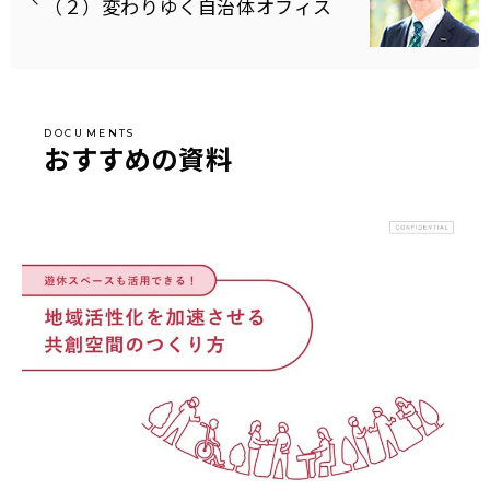
（２）変わりゆく自治体オフィス
おすすめの資料