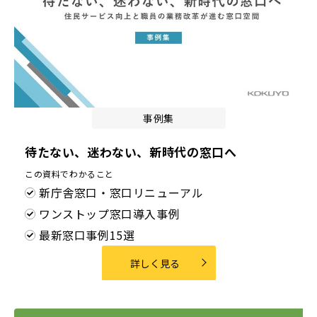
事例集
待たない、迷わない、新時代の窓口へ
この資料でわかること
新庁舎窓口・窓口リニューアル
ワンストップ窓口導入事例
最新窓口事例15選
詳しく見る