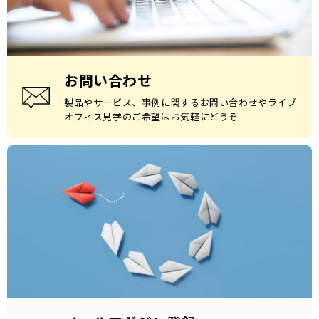
お問い合わせ
製品やサービス、事例に関するお問い合わせやライブ
オフィス見学のご希望はお気軽にどうぞ