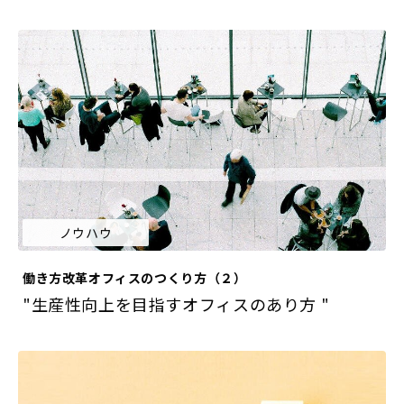
ノウハウ
働き方改革オフィスのつくり方（２）
"生産性向上を目指すオフィスのあり方 "