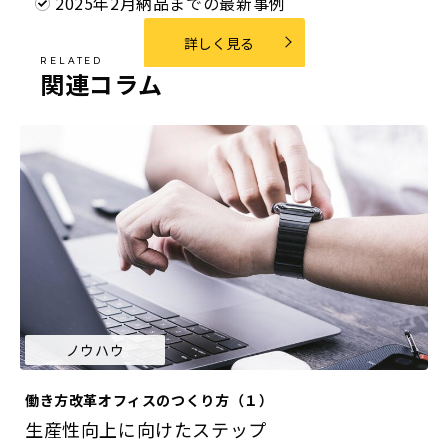
2025年2月納品までの最新事例
詳しく見る
関連コラム
ノウハウ
働き方改革オフィスのつくり方（１）
生産性向上に向けたステップ