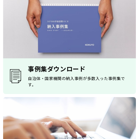
事例集ダウンロード
自治体・国家機関の納入事例が多数入った事例集で
す。