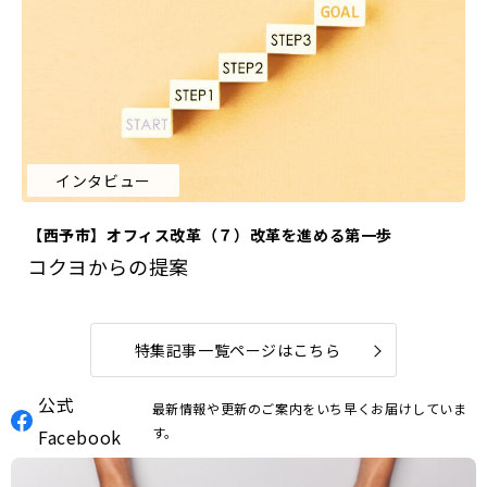
インタビュー
【西予市】オフィス改革（７）改革を進める第一歩
コクヨからの提案
特集記事一覧ページはこちら
公式
最新情報や更新のご案内をいち早くお届けしていま
す。
Facebook