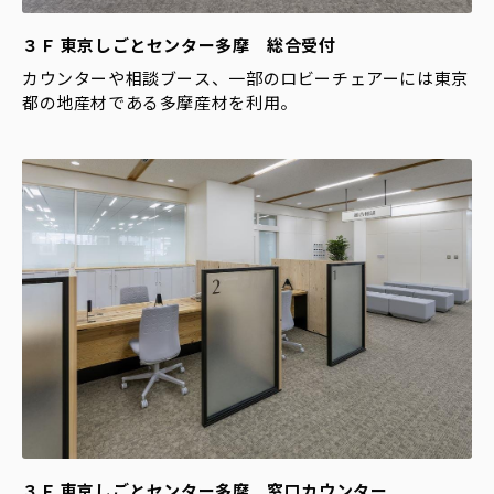
３Ｆ 東京しごとセンター多摩 総合受付
カウンターや相談ブース、一部のロビーチェアーには東京
都の地産材である多摩産材を利用。
３Ｆ 東京しごとセンター多摩 窓口カウンター