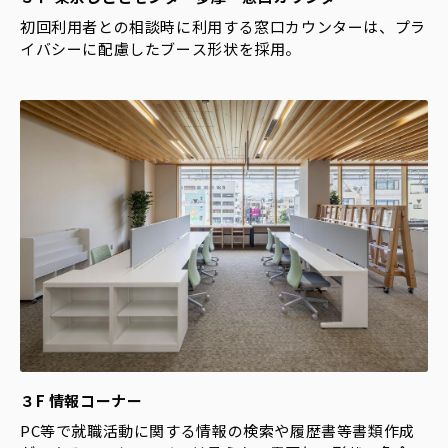
初回利用者との相談時に利用する窓口カウンターは、プラ
イバシーに配慮したブース形状を採用。
３F 情報コーナー
PC等で就職活動に関する情報の検索や履歴書等書類作成