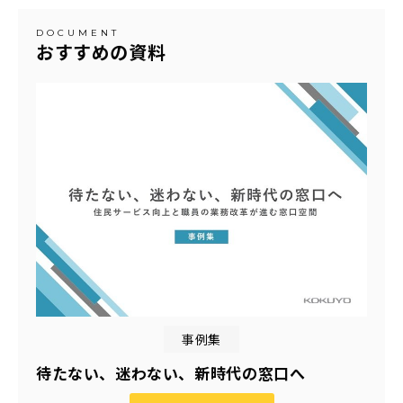
DOCUMENT
おすすめの資料
事例集
待たない、迷わない、新時代の窓口へ