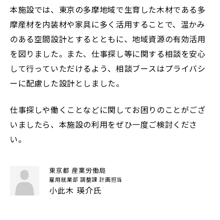
本施設では、東京の多摩地域で生育した木材である多
摩産材を内装材や家具に多く活用することで、温かみ
のある空間設計とするとともに、地域資源の有効活用
を図りました。また、仕事探し等に関する相談を安心
して行っていただけるよう、相談ブースはプライバシ
ーに配慮した設計としました。
仕事探しや働くことなどに関してお困りのことがござ
いましたら、本施設の利用をぜひ一度ご検討くださ
い。
東京都 産業労働局
雇用就業部 調整課 計画担当
小此木 瑛介氏