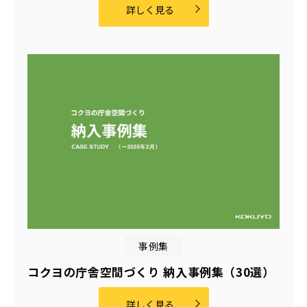
詳しく見る
事例集
コクヨの庁舎空間づくり 納入事例集（30選）
詳しく見る