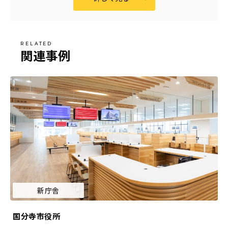
関連事例
新庁舎
国分寺市役所