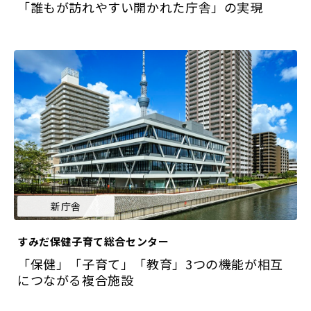
「誰もが訪れやすい開かれた庁舎」の実現
新庁舎
すみだ保健子育て総合センター
「保健」「子育て」「教育」3つの機能が相互
につながる複合施設