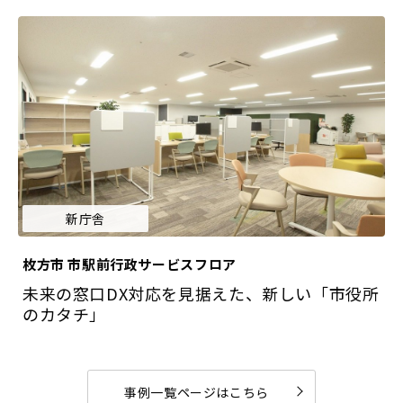
新庁舎
枚方市 市駅前行政サービスフロア
未来の窓口DX対応を見据えた、新しい「市役所
のカタチ」
事例一覧ページはこちら