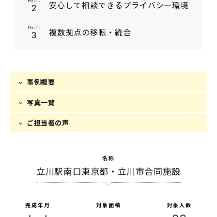
Point
安心して相談できるプライバシー環境
2
Point
複数拠点の移転・統合
3
事例概要
写真一覧
ご担当者の声
名称
立川駅南口東京都・立川市合同施設
完成年月
対象面積
対象人数