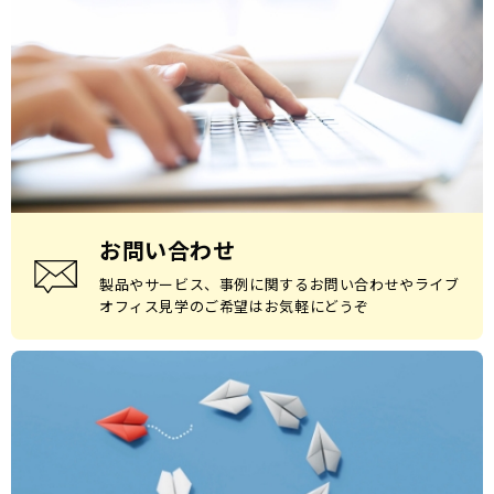
お問い合わせ
製品やサービス、事例に関するお問い合わせやライブ
オフィス見学のご希望はお気軽にどうぞ