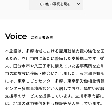
その他の写真を見る
ご担当者の声
本施設は、多摩地域における雇用就業支援の強化を図
るため、立川市内に新たに整備した支援拠点です。従
来、国分寺市や八王子市に構えていた各事務所を立川
市の本施設に移転・統合いたしました。東京都専有部
には、東京しごとセンター多摩、東京都労働相談情報
センター多摩事務所などが入居しており、幅広い就職
支援等のサービスを提供しています。立川市専有部に
は、地域の魅力発信を担う施設等が入居しています。