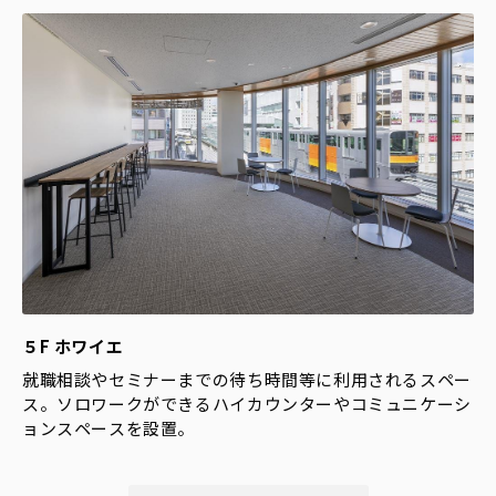
５F ホワイエ
就職相談やセミナーまでの待ち時間等に利用されるスペー
ス。ソロワークができるハイカウンターやコミュニケーシ
ョンスペースを設置。