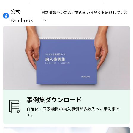
公式
最新情報や更新のご案内をいち早くお届けしていま
す。
Facebook
事例集ダウンロード
自治体・国家機関の納入事例が多数入った事例集で
す。