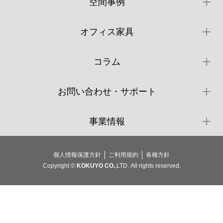
空間事例
オフィス家具
コラム
お問い合わせ・サポート
事業情報
個人情報保護方針
ご利用規約
各種方針
Copyright ©
KOKUYO CO.
,LTD. All rights reserved.