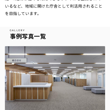
いるなど、地域に開けた庁舎として利活用されること
を目指しています。
事例写真一覧