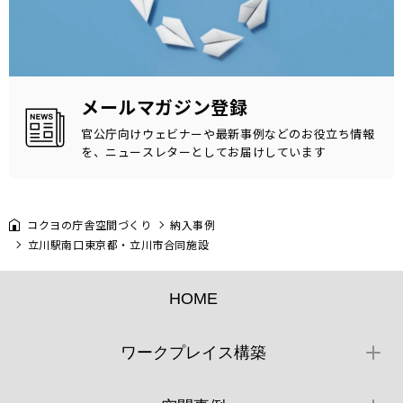
メールマガジン登録
官公庁向けウェビナーや最新事例などのお役立ち情報
を、ニュースレターとしてお届けしています
コクヨの庁舎空間づくり
納入事例
立川駅南口東京都・立川市合同施設
HOME
ワークプレイス構築