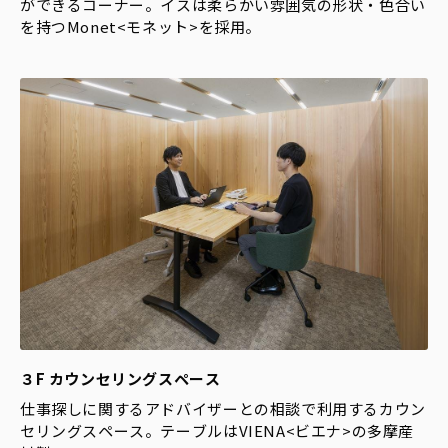
ができるコーナー。イスは柔らかい雰囲気の形状・色合い
を持つMonet<モネット>を採用。
３F カウンセリングスペース
仕事探しに関するアドバイザーとの相談で利用するカウン
セリングスペース。テーブルはVIENA<ビエナ>の多摩産