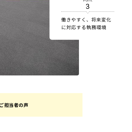
Point
3
働きやすく、将来変化
に対応する執務環境
ご担当者の声