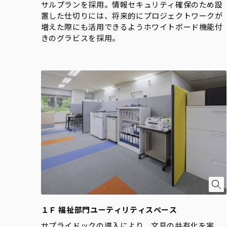
サルプランを採用。情報セキュリティ確保のため設
置した仕切りには、将来的にプロジェクトワークが
増えた際にも活用できるようホワイトボード機能付
きのグラビスを採用。
１Ｆ 福祉部門ユーティリティスペース
サプライドックの導入により、文具の共有化を実