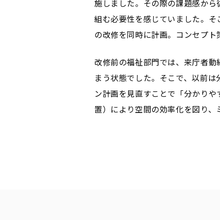
施しました。その際の課題感から従
組む必要性を感じていました。そ
の改修を同時に計画。コンセプト
改修前の福祉部門では、来庁者動
まう状態でした。そこで、以前は
ン計画を見直すことで「分かりや
置）により空間の効率化を図り、