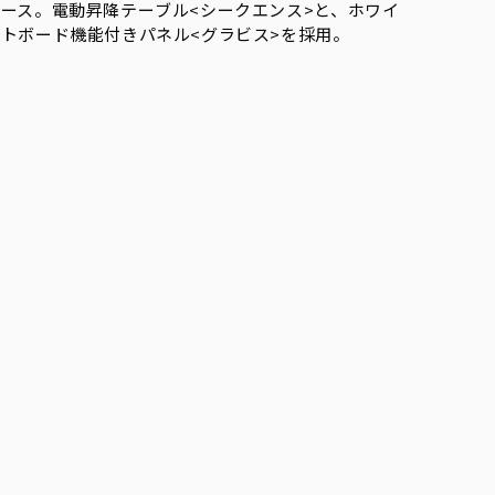
ース。電動昇降テーブル<シークエンス>と、ホワイ
トボード機能付きパネル<グラビス>を採用。