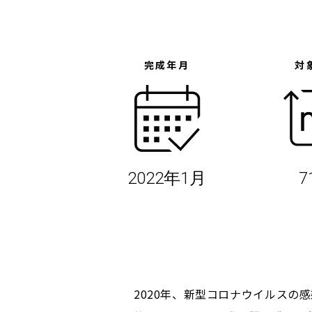
完成年月
対
2022年1月
7
2020年、新型コロナウイルス