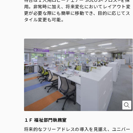
用。非常時に加え、将来変化においてレイアウト変
更が必要な際にも簡単に移動でき、目的に応じてス
タイル変更も可能。
１Ｆ 福祉部門執務室
将来的なフリーアドレスの導入を見据え、ユニバー