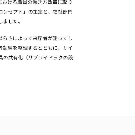
ナにおける職員の働き方改革に取り
コンセプト」の策定と、福祉部門
しました。
づらさによって来庁者が迷ってし
者動線を整理するとともに、サイ
具の共有化（サプライドックの設