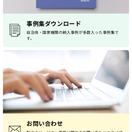
事例集ダウンロード
自治体・国家機関の納入事例が多数入った事例集で
す。
お問い合わせ