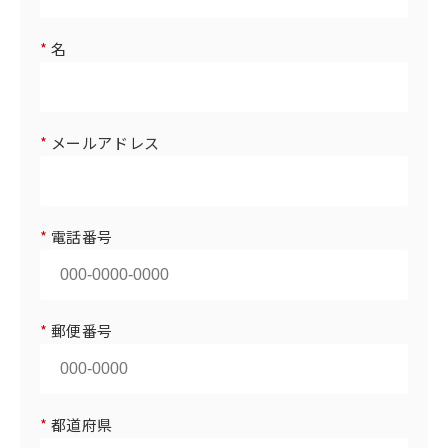
*
名
*
メールアドレス
*
電話番号
*
郵便番号
*
都道府県