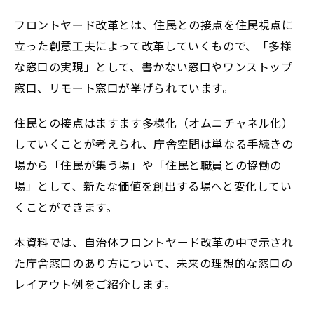
フロントヤード改革とは、住民との接点を住民視点に
立った創意工夫によって改革していくもので、「多様
な窓口の実現」として、書かない窓口やワンストップ
窓口、リモート窓口が挙げられています。
住民との接点はますます多様化（オムニチャネル化）
していくことが考えられ、庁舎空間は単なる手続きの
場から「住民が集う場」や「住民と職員との協働の
場」として、新たな価値を創出する場へと変化してい
くことができます。
本資料では、自治体フロントヤード改革の中で示され
た庁舎窓口のあり方について、未来の理想的な窓口の
レイアウト例をご紹介します。