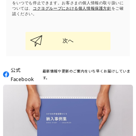
をいつでも停止できます。お客さまの個人情報の取り扱いに
ついては、
コクヨグループにおける個人情報保護方針
をご確
認ください。
次へ
公式
最新情報や更新のご案内をいち早くお届けしていま
す。
Facebook