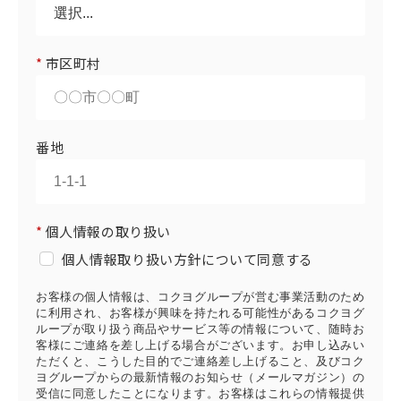
*
市区町村
番地
*
個人情報の取り扱い
個人情報取り扱い方針について同意する
お客様の個人情報は、コクヨグループが営む事業活動のため
に利用され、お客様が興味を持たれる可能性があるコクヨグ
ループが取り扱う商品やサービス等の情報について、随時お
客様にご連絡を差し上げる場合がございます。お申し込みい
ただくと、こうした目的でご連絡差し上げること、及びコク
ヨグループからの最新情報のお知らせ（メールマガジン）の
受信に同意したことになります。お客様はこれらの情報提供