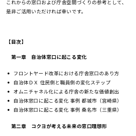
これからの窓口および庁舎空間づくりの参考として、
是非
ご活用いただければ幸いです。
【目次】
第一章 自治体窓口に起こる変化
フロントヤード改革における庁舎窓口のあり方
自治体ＤＸ 住民側と職員側の変化ステップ
オムニチャネル化による庁舎の新たな価値創出
自治体窓口に起こる変化 事例 都城市（宮崎県）
自治体窓口に起こる変化 事例 桑名市（三重県）
第二章 コクヨが考える未来の窓口理想形