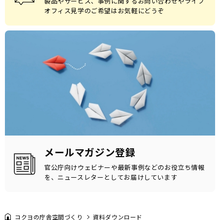
製品やサービス、事例に関するお問い合わせやライブ
オフィス見学のご希望はお気軽にどうぞ
メールマガジン登録
官公庁向けウェビナーや最新事例などのお役立ち情報
を、ニュースレターとしてお届けしています
コクヨの庁舎空間づくり
資料ダウンロード