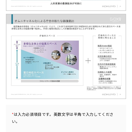
*
は入力必須項目です。英数文字は半角で入力してくださ
い。