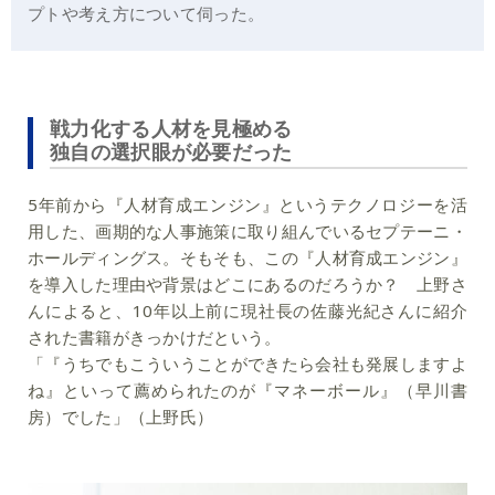
プトや考え方について伺った。
戦力化する人材を見極める
独自の選択眼が必要だった
5年前から『人材育成エンジン』というテクノロジーを活
用した、画期的な人事施策に取り組んでいるセプテーニ・
ホールディングス。そもそも、この『人材育成エンジン』
を導入した理由や背景はどこにあるのだろうか？ 上野さ
んによると、10年以上前に現社長の佐藤光紀さんに紹介
された書籍がきっかけだという。
「『うちでもこういうことができたら会社も発展しますよ
ね』といって薦められたのが『マネーボール』（早川書
房）でした」（上野氏）