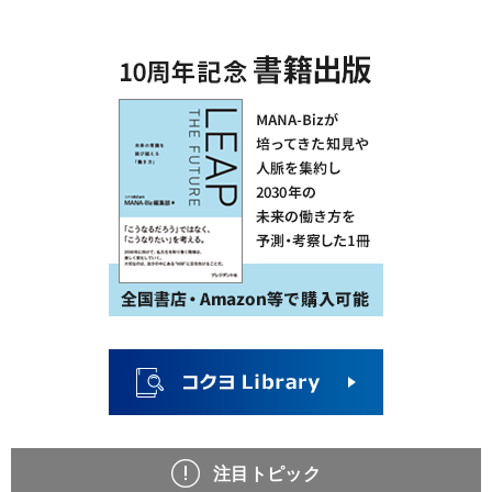
注目トピック