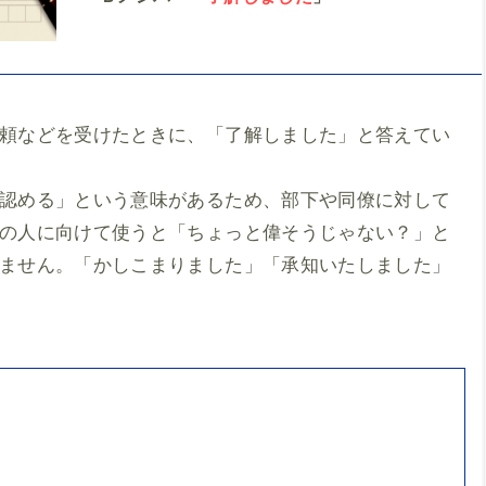
頼などを受けたときに、「了解しました」と答えてい
認める」という意味があるため、部下や同僚に対して
の人に向けて使うと「ちょっと偉そうじゃない？」と
ません。「かしこまりました」「承知いたしました」