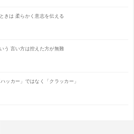
ときは 柔らかく意志を伝える
いう 言い方は控えた方が無難
「ハッカー」ではなく「クラッカー」