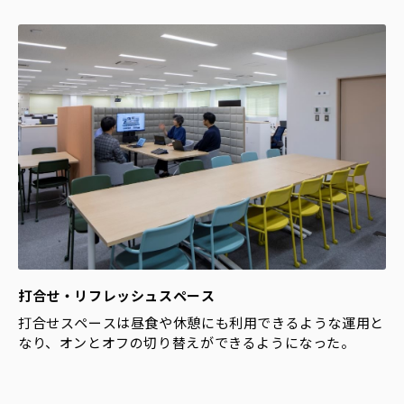
打合せ・リフレッシュスペース
打合せスペースは昼食や休憩にも利用できるような運用と
なり、オンとオフの切り替えができるようになった。