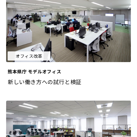
オフィス改革
熊本県庁 モデルオフィス
新しい働き方への試行と検証