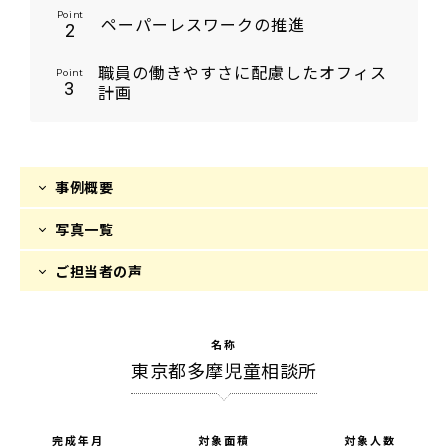
Point
ペーパーレスワークの推進
2
職員の働きやすさに配慮したオフィス
Point
3
計画
事例概要
写真一覧
ご担当者の声
名称
東京都多摩児童相談所
完成年月
対象面積
対象人数