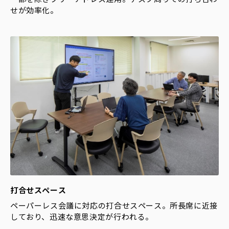
せが効率化。
打合せスペース
ペーパーレス会議に対応の打合せスペース。所長席に近接
しており、迅速な意思決定が行われる。