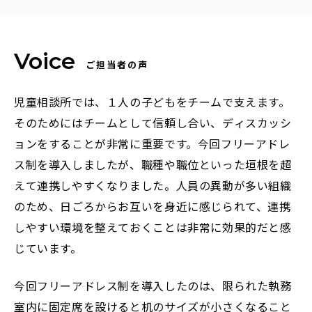
ご担当者の声
児童相談所では、１人の子どもをチームで支えます。
そのためにはチームとして信頼し合い、ディスカッシ
ョンをすることが非常に重要です。今回フリーアドレ
ス制を導入しましたが、職種や職位といった垣根を超
えて連携しやすくなりました。人員の異動が多い組織
のため、日ごろからお互いを身近に感じられて、連携
しやすい環境を整えておくことは非常に効果的だと感
じています。
今回フリーアドレス制を導入したのは、限られた執務
室内に固定席を設けると机のサイズが小さくなること