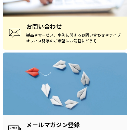
お問い合わせ
製品やサービス、事例に関するお問い合わせやライブ
オフィス見学のご希望はお気軽にどうぞ
メールマガジン登録