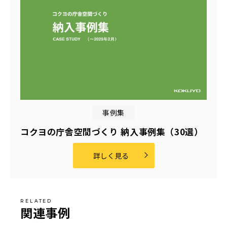
事例集
コクヨの庁舎空間づくり 納入事例集（30選）
詳しく見る
関連事例