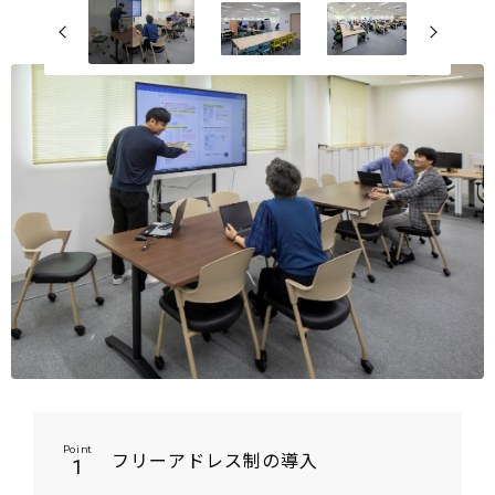
Point
フリーアドレス制の導入
1