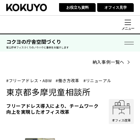
お役立ち資料
オフィス見学
メニュー
コクヨの庁舎空間づくり
官公庁オフィスづくりのノウハウと事例をお届けします
納入事例一覧へ
#フリーアドレス・ABW
#働き方改革
#リニューアル
東京都多摩児童相談所
フリーアドレス導入により、チームワーク
向上を実現したオフィス改革
オフィス改革