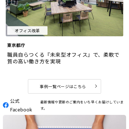
オフィス改革
東京都庁
職員自らつくる『未来型オフィス』で、柔軟で
質の高い働き方を実現
事例一覧ページはこちら
公式
最新情報や更新のご案内をいち早くお届けしていま
す。
Facebook