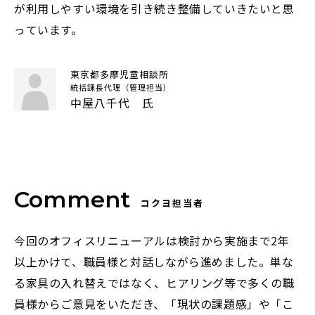
が利用しやすい環境を引き続き整備していきたいと思
っています。
東京都多摩児童相談所
統括課長代理（管理担当）
中屋八千代 氏
コクヨ担当者
今回のオフィスリニューアルは検討から実施まで2年
以上かけて、職員様と対話しながら進めました。単な
る家具の入れ替えではなく、ヒアリング等で多くの職
員様からご意見をいただき、「現状の課題感」や「こ