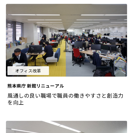
オフィス改革
熊本県庁 新館リニューアル
風通しの良い職場で職員の働きやすさと創造力
を向上