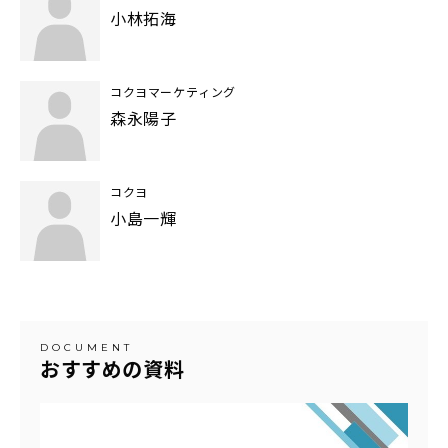
小林拓海
コクヨマーケティング
森永陽子
コクヨ
小島一輝
DOCUMENT
おすすめの資料