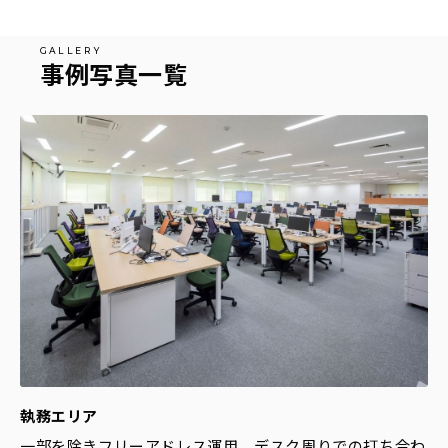
事例写真一覧
執務エリア
一部を除きフリーアドレス運用。デスク周りでの打ち合わ