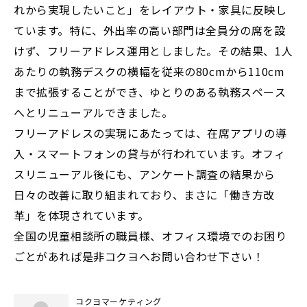
れから実現したいこと」をレイアウト・家具に反映し
ています。特に、外出率の高い部門は全員分の席を設
けず、フリーアドレス運用としました。その結果、1人
あたりの執務デスクの横幅を従来の80cmから110cm
まで拡張することができ、ゆとりのある執務スペース
へとリニューアルできました。
フリーアドレスの実現にあたっては、在席アプリの導
入・スマートフォンの貸与が行われています。オフィ
スリニューアル後にも、アンケート調査の結果から
日々の改善に取り組まれており、まさに「働き方改
革」を体現されています。
全国の児童相談所の職員様、オフィス環境でのお困り
ごとがあれば是非コクヨへお問い合わせ下さい！
コクヨマーケティング