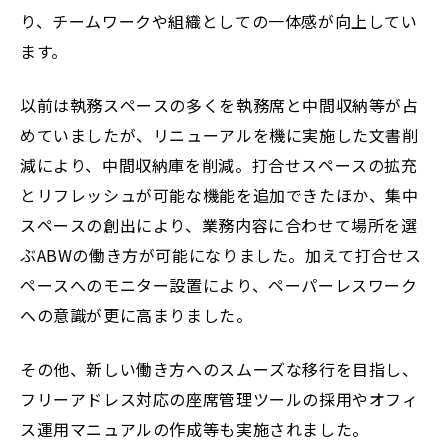
り、チームワークや組織としての一体感が向上してい
ます。
以前は執務スペースの多くを執務席と中間収納等が占
めていましたが、リニューアルを機に実施した文書削
減により、中間収納庫を削減。打合せスペースの拡充
とリフレッシュが可能な機能を追加できたほか、集中
スペースの創出により、業務内容に合わせて場所を選
ぶABWの働き方が可能になりました。加えて打合せス
ペースへのモニター設置により、ペーパーレスワーク
への意識が更に高まりました。
その他、新しい働き方へのスムーズな移行を目指し、
フリーアドレス対応の座席管理ツールの採用やオフィ
ス運用マニュアルの作成等も実施されました。