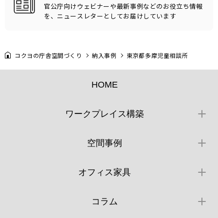
官公庁向けウェビナーや最新事例などのお役立ち情報
を、ニュースレターとしてお届けしています
コクヨの庁舎空間づくり
納入事例
東京都多摩児童相談所
HOME
ワークプレイス構築
空間事例
オフィス家具
コラム