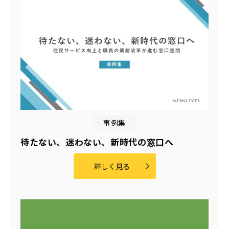
事例集
待たない、迷わない、新時代の窓口へ
詳しく見る