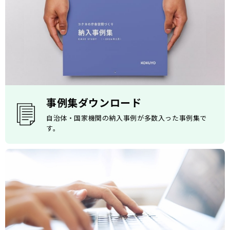
事例集ダウンロード
自治体・国家機関の納入事例が多数入った事例集で
す。