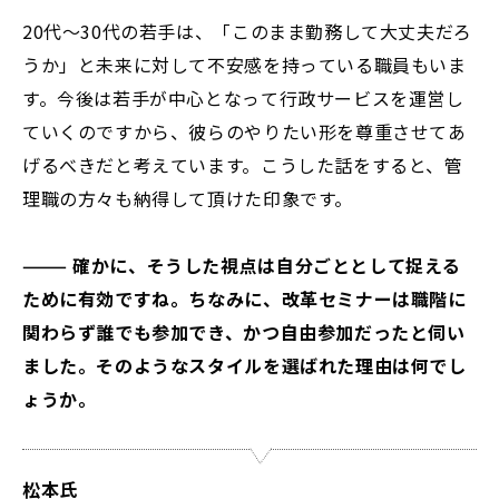
20代～30代の若手は、「このまま勤務して大丈夫だろ
うか」と未来に対して不安感を持っている職員もいま
す。今後は若手が中心となって行政サービスを運営し
ていくのですから、彼らのやりたい形を尊重させてあ
げるべきだと考えています。こうした話をすると、管
理職の方々も納得して頂けた印象です。
——— 確かに、そうした視点は自分ごととして捉える
ために有効ですね。ちなみに、改革セミナーは職階に
関わらず誰でも参加でき、かつ自由参加だったと伺い
ました。そのようなスタイルを選ばれた理由は何でし
ょうか。
松本氏