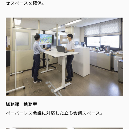
せスペースを確保。
総務課 執務室
ペーパーレス会議に対応した立ち会議スペース。