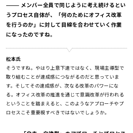
——— メンバー全員で同じように考え続けるとい
うプロセス自体が、「何のためにオフィス改革
を行うのか」に対して目線を合わせていく作業
になったのですね。
松本氏
そうですね。やはり上意下達ではなく、現場主導型で
取り組むことが達成感につながるのだと思っていま
す。そしてその達成感が、次なる改革のパワーにな
る。オフィス改革の推進を通じて意識改革が行われる
ということを踏まえると、このようなアプローチやプ
ロセスこそ重要視すべきではないでしょうか。