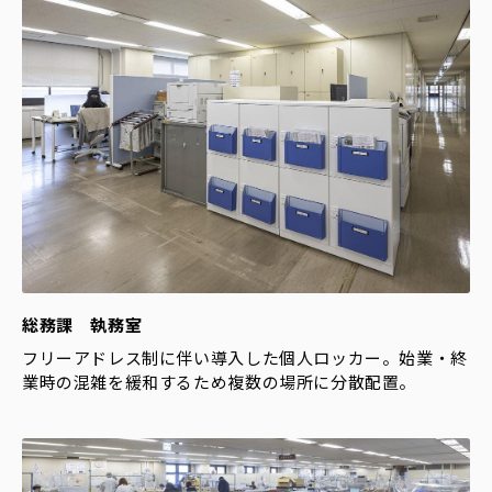
総務課 執務室
フリーアドレス制に伴い導入した個人ロッカー。始業・終
業時の混雑を緩和するため複数の場所に分散配置。