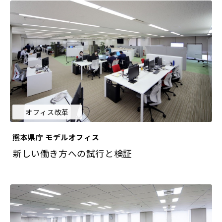
オフィス改革
熊本県庁 モデルオフィス
新しい働き方への試行と検証