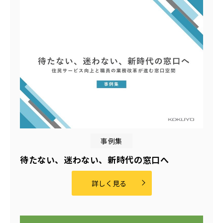
事例集
待たない、迷わない、新時代の窓口へ
詳しく見る