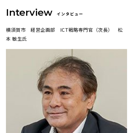
インタビュー
横須賀市 経営企画部 ICT戦略専門官（次長） 松
本 敏生氏