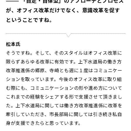
——— 「自走・自律型」のアプローチとプロセス
が、オフィス改革だけでなく、意識改革を促す
ということですね。
松本氏
そうですね。そして、そのスタイルはオフィス改革に
限らずあらゆる改革に有効です。上下水道局の働き方
改革推進係の郷原、寺崎とも週に１度はコミュニケー
ションを取っています。今後のオフィス改革に取り組
む際にも、コミュニケーションの形や進め方について
これまでの経験をシェアする形で支援させて頂きまし
た。上下水道局に関しては働き方改革推進係に改革を
牽引していただき、市長部局に関しては引き続き私自
身が支援できたらと思っています。