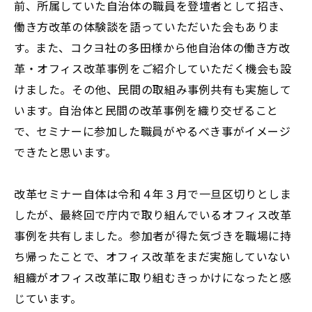
前、所属していた自治体の職員を登壇者として招き、
働き方改革の体験談を語っていただいた会もありま
す。また、コクヨ社の多田様から他自治体の働き方改
革・オフィス改革事例をご紹介していただく機会も設
けました。その他、民間の取組み事例共有も実施して
います。自治体と民間の改革事例を織り交ぜること
で、セミナーに参加した職員がやるべき事がイメージ
できたと思います。
改革セミナー自体は令和４年３月で一旦区切りとしま
したが、最終回で庁内で取り組んでいるオフィス改革
事例を共有しました。参加者が得た気づきを職場に持
ち帰ったことで、オフィス改革をまだ実施していない
組織がオフィス改革に取り組むきっかけになったと感
じています。