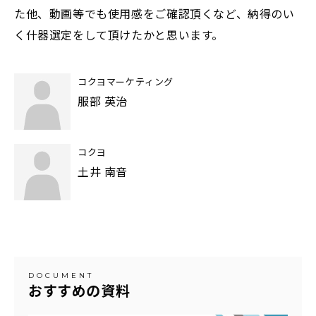
た他、動画等でも使用感をご確認頂くなど、納得のい
く什器選定をして頂けたかと思います。
コクヨマーケティング
服部 英治
コクヨ
土井 南音
DOCUMENT
おすすめの資料