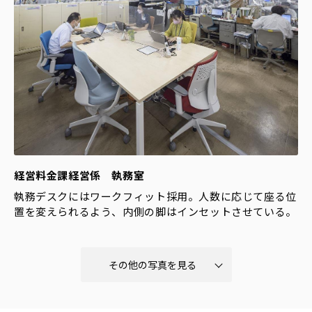
経営料金課経営係 執務室
執務デスクにはワークフィット採用。人数に応じて座る位
置を変えられるよう、内側の脚はインセットさせている。
その他の写真を見る