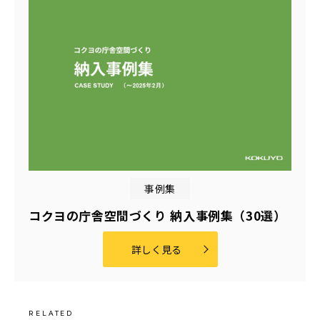
事例集
コクヨの庁舎空間づくり 納入事例集（30選）
詳しく見る