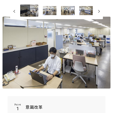
Point
意識改革
1