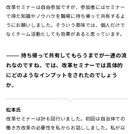
改革セミナーは自由参加ですが、参加者にはセミナー
で得た知識やノウハウを職場に持ち帰って共有するよ
うにお願いしました。そういう意味では、個人だけで
なくチーム活動としても効果があると思っています。
——— 持ち帰って共有してもらうまでが一連の流
れなのですね。では、改革セミナーでは具体的
にどのようなインプットをされたのでしょう
か。
松本氏
改革セミナーは計６回行いました。初回は自治体での
働き方改革の必要性を私からお話ししました。私が以