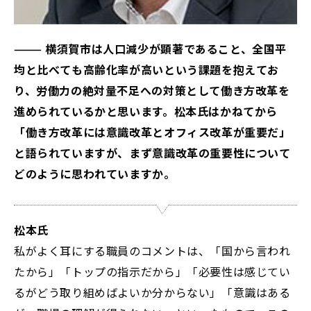
——— 横須賀市は人口減少が顕著であること、全国平
均と比べても高齢化率が高いという課題を抱えてお
り、労働力の絶対量不足への対策として働き方改革を
進められているかと思います。松本氏はかねてから
「働き方改革には意識改革とオフィス改革が重要だ」
と語られていますが、まず意識改革の重要性について
どのように思われていますか。
松本氏
私がよく耳にする職員のコメントは、「国から言われ
たから」「トップの指示だから」「必要性は感じてい
るがどう取り組めばよいか分からない」「意識はある