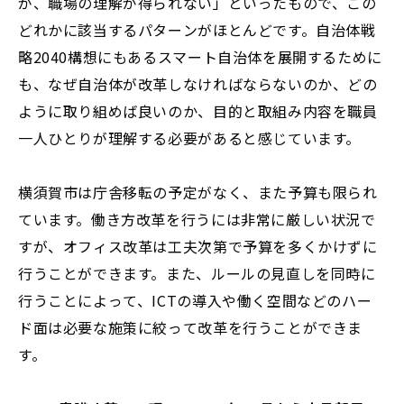
が、職場の理解が得られない」といったもので、この
どれかに該当するパターンがほとんどです。自治体戦
略2040構想にもあるスマート自治体を展開するために
も、なぜ自治体が改革しなければならないのか、どの
ように取り組めば良いのか、目的と取組み内容を職員
一人ひとりが理解する必要があると感じています。
横須賀市は庁舎移転の予定がなく、また予算も限られ
ています。働き方改革を行うには非常に厳しい状況で
すが、オフィス改革は工夫次第で予算を多くかけずに
行うことができます。また、ルールの見直しを同時に
行うことによって、ICTの導入や働く空間などのハー
ド面は必要な施策に絞って改革を行うことができま
す。