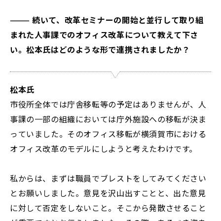
——— 続いて、改革セミナーの開始と並行して取り組
まれた人事課でのオフィス改革について教えて下さ
い。松本氏はどのような形で連携されましたか？
松本氏
市役所全体では庁舎移転等の予定はありませんが、人
事課の一部の組織においては庁外施設への移転が決ま
っていました。そのオフィス移転が横須賀市における
オフィス改革のモデルにしようと考えたわけです。
私からは、まずは職員でブレストをしてみてください
とお願いしました。意見を沢山出すことと、出た意見
に対して否定をしないこと。そこから発散させること