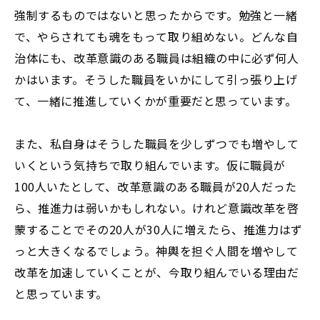
強制するものではないと思ったからです。勉強と一緒
で、やらされても魂をもって取り組めない。どんな自
治体にも、改革意識のある職員は組織の中に必ず何人
かはいます。そうした職員をいかにして引っ張り上げ
て、一緒に推進していくかが重要だと思っています。
また、私自身はそうした職員を少しずつでも増やして
いくという気持ちで取り組んでいます。仮に職員が
100人いたとして、改革意識のある職員が20人だった
ら、推進力は弱いかもしれない。けれど意識改革を啓
蒙することでその20人が30人に増えたら、推進力はず
っと大きくなるでしょう。神輿を担ぐ人間を増やして
改革を加速していくことが、今取り組んでいる理由だ
と思っています。