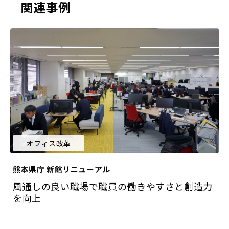
関連事例
オフィス改革
熊本県庁 新館リニューアル
風通しの良い職場で職員の働きやすさと創造力
を向上