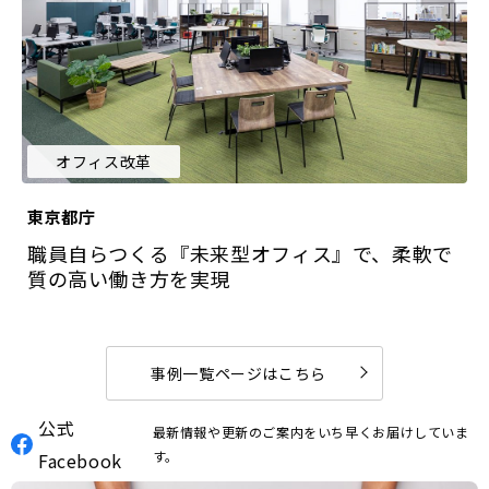
オフィス改革
東京都庁
職員自らつくる『未来型オフィス』で、柔軟で
質の高い働き方を実現
事例一覧ページはこちら
公式
最新情報や更新のご案内をいち早くお届けしていま
す。
Facebook