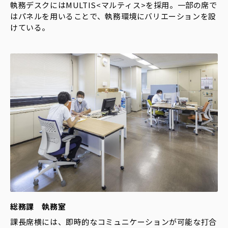
執務デスクにはMULTIS<マルティス>を採用。一部の席で
はパネルを用いることで、執務環境にバリエーションを設
けている。
総務課 執務室
課長席横には、即時的なコミュニケーションが可能な打合