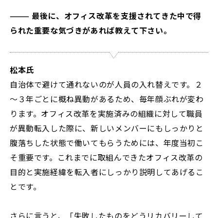
——— 最後に、オフィス改革を支援されてきた中で得
られた重要な気づきがあれば教えて下さい。
松本氏
自治体で避けて通れないのが人員の入れ替えです。２
～３年ごとに概ね異動があるため、毎年顔ぶれが変わ
ります。オフィス改革を実施済みの組織に対して職員
が異動転入した際に、新しいメンバーにもしっかりと
腹落ちした状態で働いてもらうためには、年度当初こ
そ重要です。これまでに取組んできたオフィス改革の
目的と実施経緯を転入者にしっかり説明してあげるこ
とです。
さらに言うと、「失敗したものをどうリカバリーして