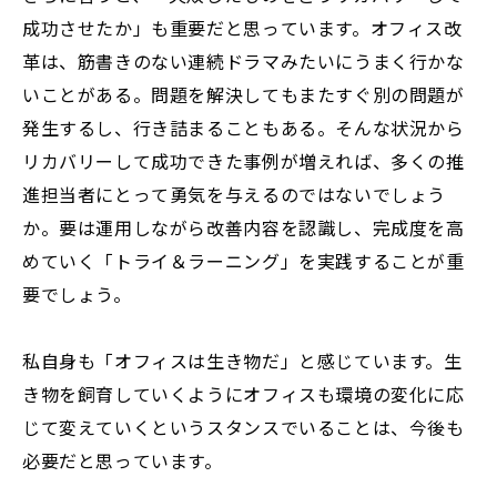
成功させたか」も重要だと思っています。オフィス改
革は、筋書きのない連続ドラマみたいにうまく行かな
いことがある。問題を解決してもまたすぐ別の問題が
発生するし、行き詰まることもある。そんな状況から
リカバリーして成功できた事例が増えれば、多くの推
進担当者にとって勇気を与えるのではないでしょう
か。要は運用しながら改善内容を認識し、完成度を高
めていく「トライ＆ラーニング」を実践することが重
要でしょう。
私自身も「オフィスは生き物だ」と感じています。生
き物を飼育していくようにオフィスも環境の変化に応
じて変えていくというスタンスでいることは、今後も
必要だと思っています。