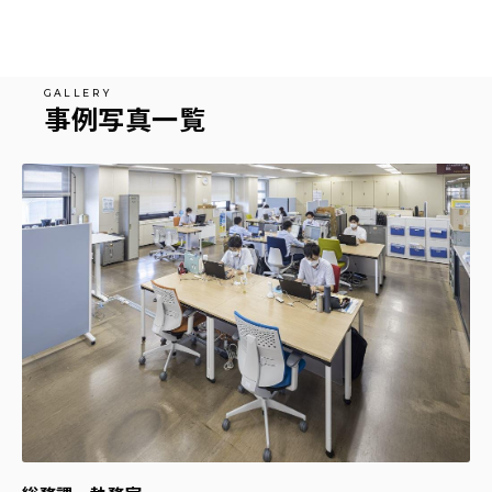
事例写真一覧