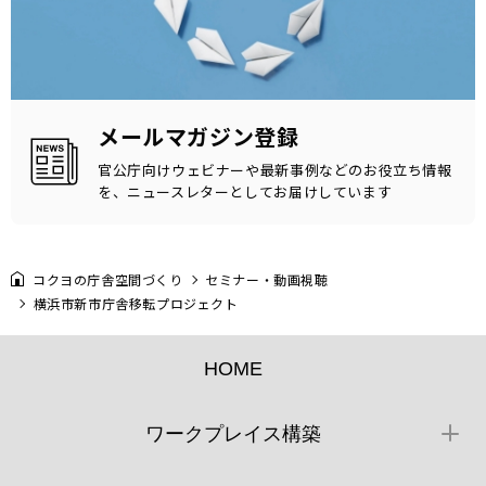
メールマガジン登録
官公庁向けウェビナーや最新事例などのお役立ち情報
を、ニュースレターとしてお届けしています
コクヨの庁舎空間づくり
セミナー・動画視聴
横浜市新市庁舎移転プロジェクト
HOME
ワークプレイス構築