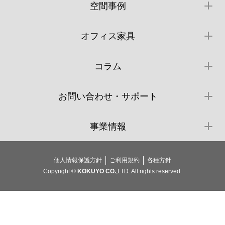
空間事例
オフィス家具
コラム
お問い合わせ・サポート
事業情報
個人情報保護方針
ご利用規約
各種方針
Copyright ©
KOKUYO CO.
,LTD. All rights reserved.