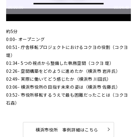
約5分
0:00- オープニング
00:51- 庁舎移転プロジェクトにおけるコクヨの役割（コクヨ
堤）
01:34- 5つの視点から整備した執務空間（コクヨ 堤）
02:26- 空間構築をどのように進めたか（横浜市 岩井氏）
02:49- 実際に働いてどう感じたか（横浜市 川田氏）
03:06- 横浜市役所の目指す未来の姿は（横浜市 佐藤氏）
03:52- 市役所移転するうえで最も困難だったことは（コクヨ
石森）
横浜市役所 事例詳細はこちら