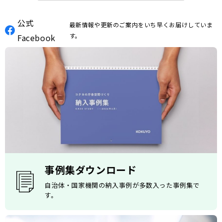
公式
最新情報や更新のご案内をいち早くお届けしていま
す。
Facebook
事例集ダウンロード
自治体・国家機関の納入事例が多数入った事例集で
す。