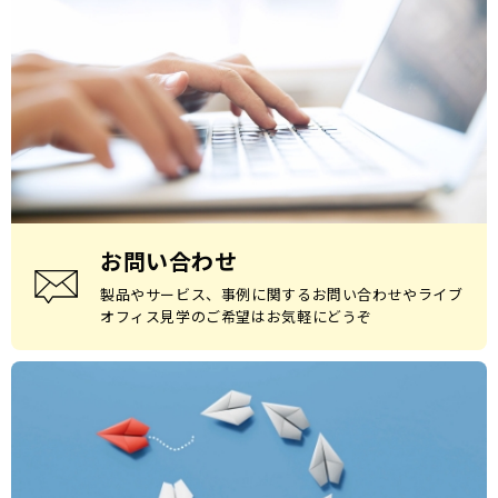
お問い合わせ
製品やサービス、事例に関するお問い合わせやライブ
オフィス見学のご希望はお気軽にどうぞ