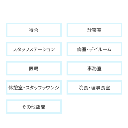
待合
診察室
スタッフステーション
病室・デイルーム
医局
事務室
休憩室・スタッフラウンジ
院長・理事長室
その他空間