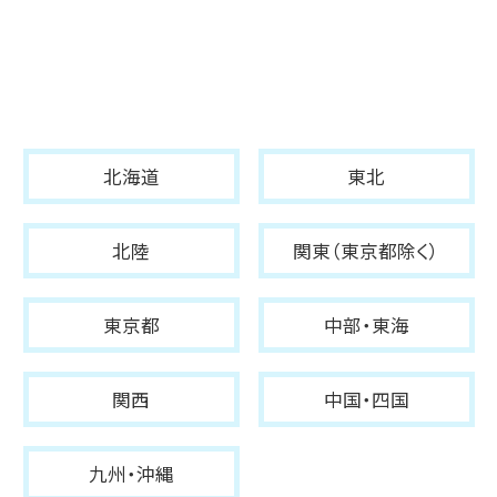
北海道
東北
北陸
関東（東京都除く）
東京都
中部・東海
関西
中国・四国
九州・沖縄