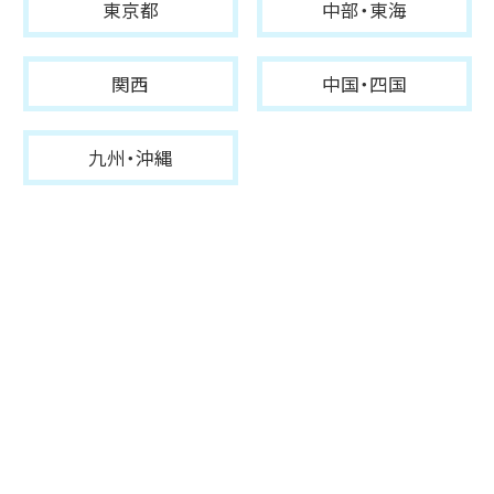
東京都
中部・東海
関西
中国・四国
九州・沖縄