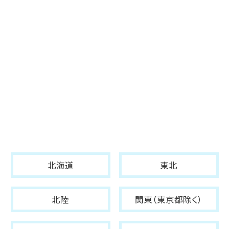
北海道
東北
北陸
関東（東京都除く）