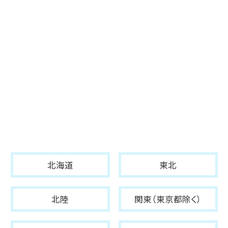
北海道
東北
北陸
関東（東京都除く）