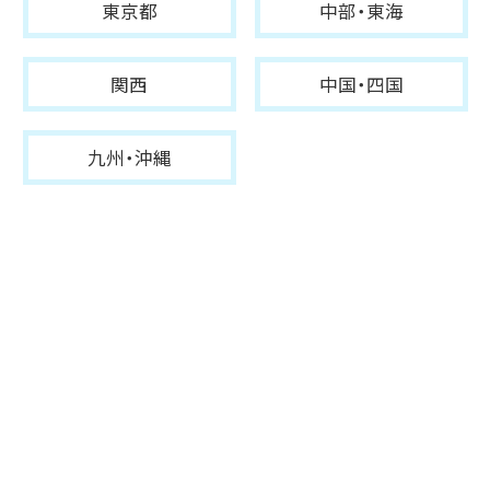
東京都
中部・東海
関西
中国・四国
九州・沖縄