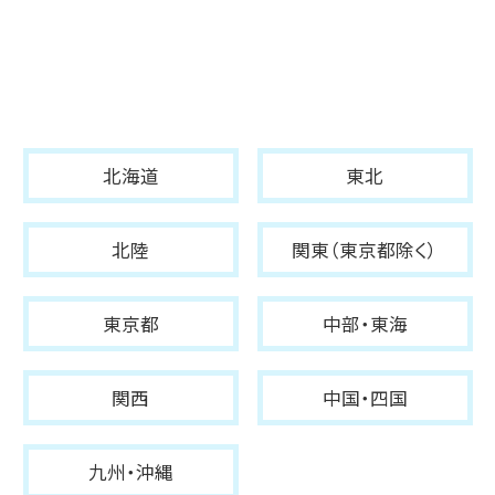
北海道
東北
北陸
関東（東京都除く）
東京都
中部・東海
関西
中国・四国
九州・沖縄