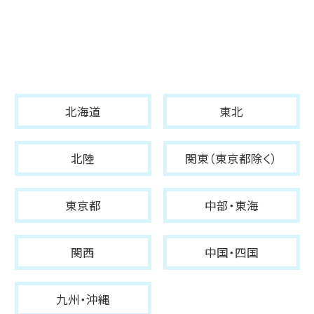
北海道
東北
北陸
関東（東京都除く）
東京都
中部・東海
関西
中国・四国
九州・沖縄