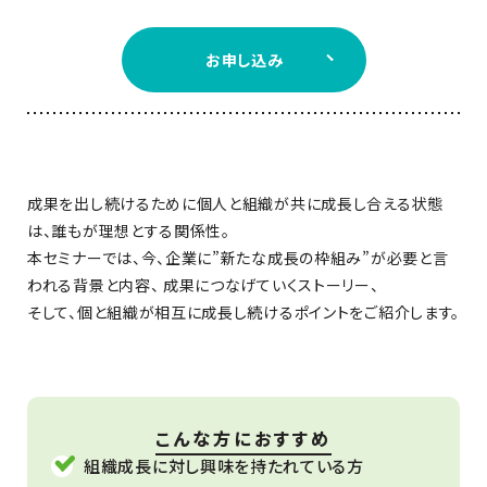
お申し込み
成果を出し続けるために個人と組織が共に成長し合える状態
は、誰もが理想とする関係性。
本セミナーでは、今、企業に”新たな成長の枠組み”が必要と言
われる背景と内容、 成果につなげていくストーリー、
そして、個と組織が相互に成長し続けるポイントをご紹介します。
こんな方に
おすすめ
組織成長に対し興味を持たれている方