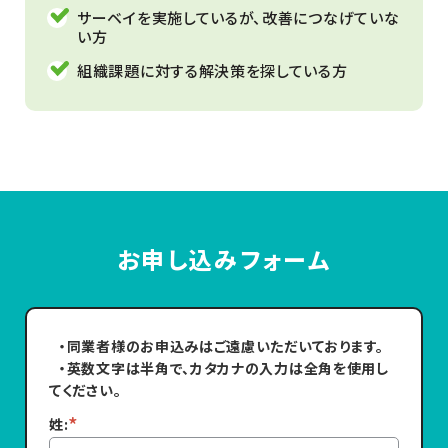
サーベイを実施しているが、改善につなげていな
い方
組織課題に対する解決策を探している方
お申し込みフォーム
・同業者様のお申込みはご遠慮いただいております。
・英数文字は半角で、カタカナの入力は全角を使用し
てください。
*
姓: