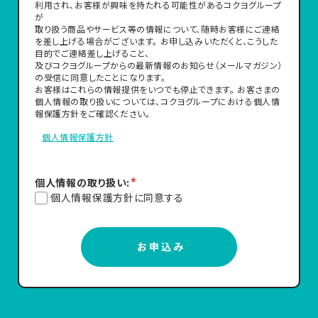
利用され、お客様が興味を持たれる可能性があるコクヨグループ
が
取り扱う商品やサービス等の情報について、随時お客様にご連絡
を差し上げる場合がございます。
お申し込みいただくと、こうした
目的でご連絡差し上げること、
及びコクヨグループからの最新情報のお知らせ（メールマガジン）
の受信に同意したことになります。
お客様はこれらの情報提供をいつでも停止できます。
お客さまの
個人情報の取り扱いについては、コクヨグループにおける個人情
報保護方針をご確認ください。
個人情報保護方針
*
個人情報の取り扱い:
個人情報保護方針に同意する
お申込み