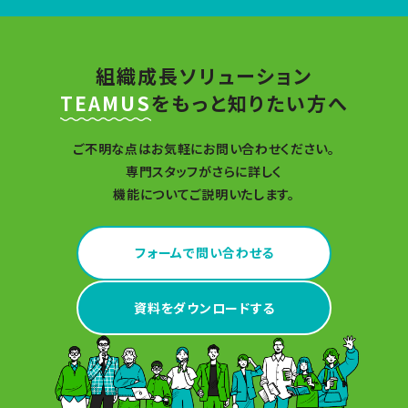
組織成長ソリューション
TEAMUS
を
もっと知りたい方へ
ご不明な点はお気軽にお問い合わせください。
専門スタッフがさらに詳しく
機能についてご説明いたします。
フォームで問い合わせる
資料をダウンロードする