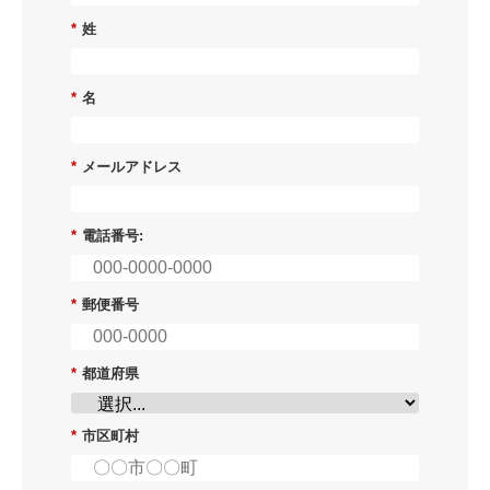
*
姓
*
名
*
メールアドレス
*
電話番号:
*
郵便番号
*
都道府県
*
市区町村