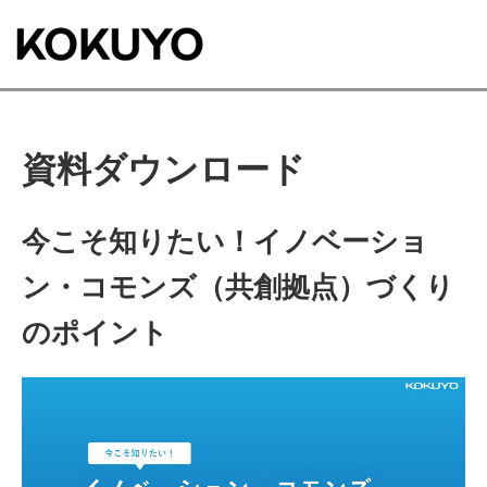
資料ダウンロード
今こそ知りたい！イノベーショ
ン・コモンズ（共創拠点）づくり
のポイント