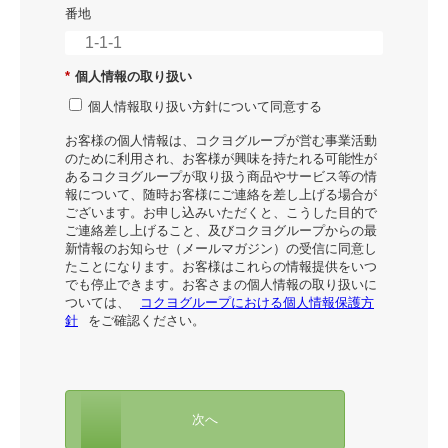
番地
*
個人情報の取り扱い
個人情報取り扱い方針について同意する
お客様の個人情報は、コクヨグループが営む事業活動
のために利用され、お客様が興味を持たれる可能性が
あるコクヨグループが取り扱う商品やサービス等の情
報について、随時お客様にご連絡を差し上げる場合が
ございます。お申し込みいただくと、こうした目的で
ご連絡差し上げること、及びコクヨグループからの最
新情報のお知らせ（メールマガジン）の受信に同意し
たことになります。お客様はこれらの情報提供をいつ
でも停止できます。お客さまの個人情報の取り扱いに
ついては、
コクヨグループにおける個人情報保護方
針
をご確認ください。
次へ