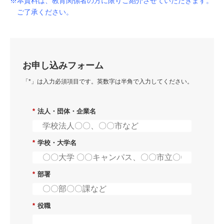
※本資料は、教育関係者の方に限りご紹介させていただきます。
ご了承ください。
お申し込みフォーム
「*」は入力必須項目です。英数字は半角で入力してください。
*
法人・団体・企業名
*
学校・大学名
*
部署
*
役職