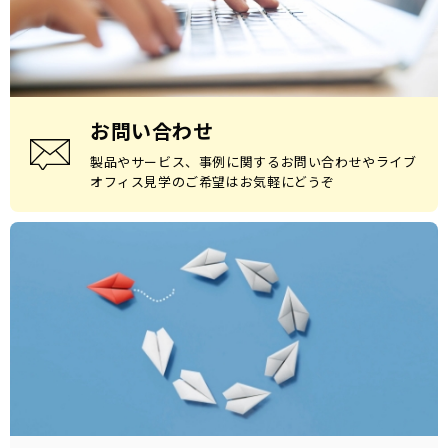
お問い合わせ
製品やサービス、事例に関するお問い合わせやライブ
オフィス見学のご希望はお気軽にどうぞ