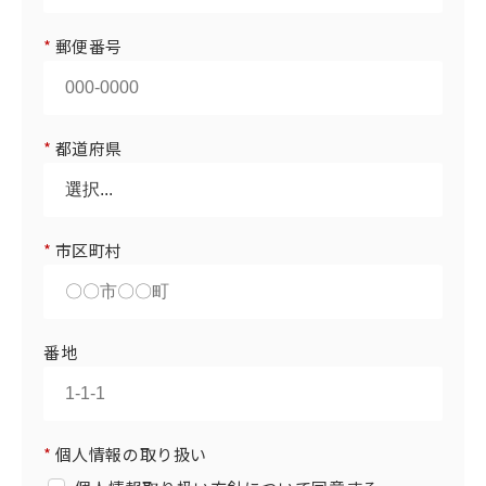
*
郵便番号
*
都道府県
*
市区町村
番地
*
個人情報の取り扱い