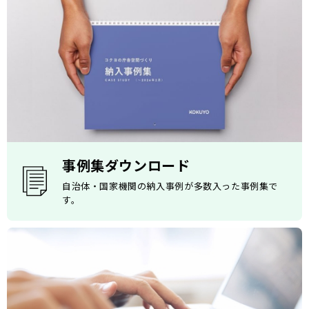
事例集ダウンロード
自治体・国家機関の納入事例が多数入った事例集で
す。