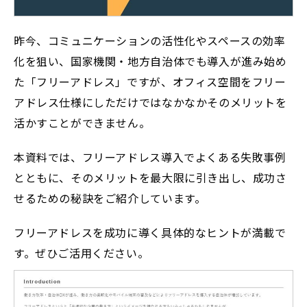
昨今、コミュニケーションの活性化やスペースの効率
化を狙い、国家機関・地方自治体でも導入が進み始め
た「フリーアドレス」ですが、オフィス空間をフリー
アドレス仕様にしただけではなかなかそのメリットを
活かすことができません。
本資料では、フリーアドレス導入でよくある失敗事例
とともに、そのメリットを最大限に引き出し、成功さ
せるための秘訣をご紹介しています。
フリーアドレスを成功に導く具体的なヒントが満載で
す。ぜひご活用ください。