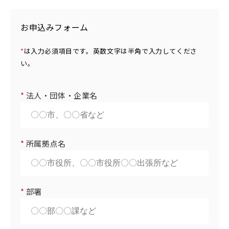
お申込みフォーム
*
は入力必須項目です。英数文字は半角で入力してくださ
い。
*
法人・団体・企業名
*
所属拠点名
*
部署