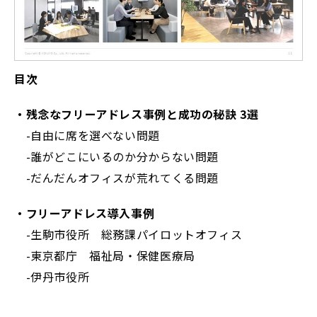
目次
・残念なフリーアドレス事例と成功の秘訣 3選
-自由に席を選べない問題
-誰がどこにいるのか分からない問題
-だんだんオフィスが荒れてくる問題
・フリーアドレス導入事例
-生駒市役所 総務課パイロットオフィス
-東京都庁 福祉局・保健医療局
-伊丹市役所