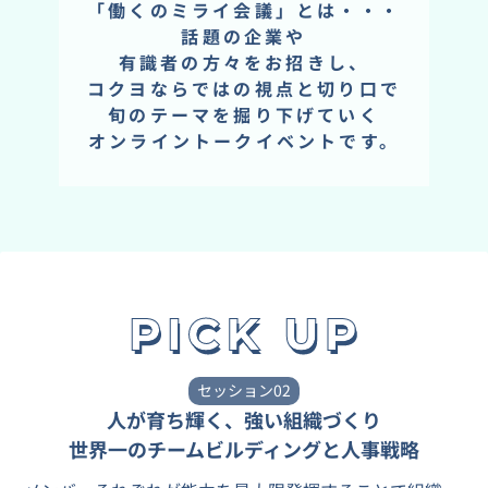
「働くのミライ会議」とは・・・
話題の企業や
有識者の方々をお招きし、
コクヨならではの視点と切り口で
旬のテーマを掘り下げていく
オンライントークイベントです。
セッション02
人が育ち輝く、強い組織づくり
世界一のチームビルディングと人事戦略