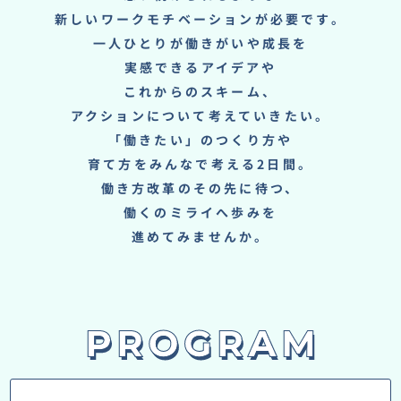
新しいワークモチベーションが必要です。
一人ひとりが働きがいや成長を
実感できるアイデアや
これからのスキーム、
アクションについて考えていきたい。
「働きたい」のつくり方や
育て方をみんなで考える2日間。
働き方改革のその先に待つ、
働くのミライへ歩みを
進めてみませんか。