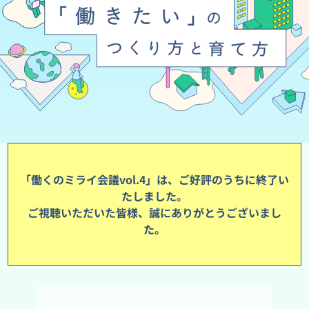
「働くのミライ会議vol.4」は、ご好評のうちに終了い
たしました。
ご視聴いただいた皆様、誠にありがとうございまし
た。