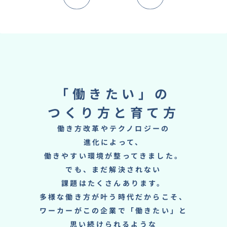
「働きたい」の
つくり方と育て方
働き方改革やテクノロジーの
進化によって、
働きやすい環境が整ってきました。
でも、まだ解決されない
課題はたくさんあります。
多様な働き方が叶う時代だからこそ、
ワーカーがこの企業で「働きたい」と
思い続けられるような